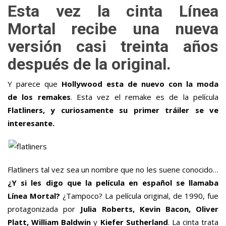
Esta vez la cinta Línea
Mortal recibe una nueva
versión casi treinta años
después de la original.
Y parece que
Hollywood esta de nuevo con la moda
de
los remakes
. Esta vez el remake es de la película
Flatliners, y curiosamente su primer tráiler se ve
interesante.
Flatliners tal vez sea un nombre que no les suene conocido…
¿Y si les digo que la película en español se llamaba
Línea Mortal?
¿Tampoco? La película original, de 1990, fue
protagonizada por
Julia Roberts, Kevin Bacon, Oliver
Platt, William Baldwin
y
Kiefer Sutherland
. La cinta trata