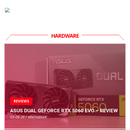
HARDWARE
REVIEWS
ASUS DUAL GEFORCE RTX 5060 EVO – REVIEW
03-08-26 / AlternativeX