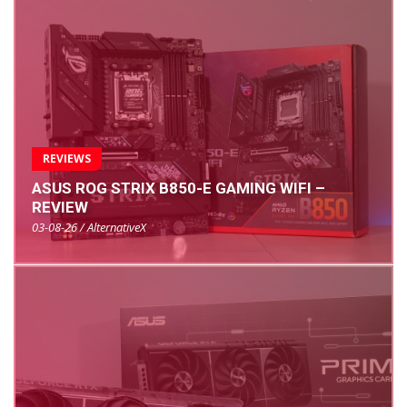
REVIEWS
ASUS ROG STRIX B850-E GAMING WIFI –
REVIEW
03-08-26 / AlternativeX