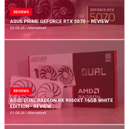
REVIEWS
ASUS PRIME GEFORCE RTX 5070 – REVIEW
02-08-26 / AlternativeX
REVIEWS
ASUS DUAL RADEON RX 9060XT 16GB WHITE
EDITION– REVIEW
01-08-26 / AlternativeX