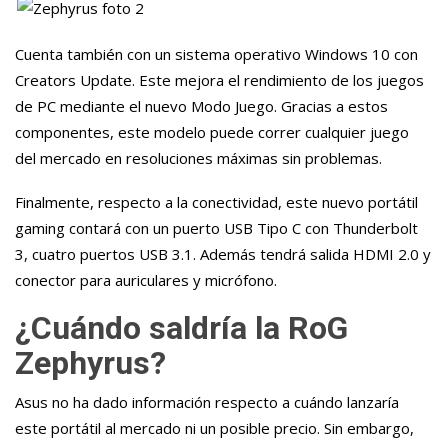
Cuenta también con un sistema operativo Windows 10 con
Creators Update. Este mejora el rendimiento de los juegos
de PC mediante el nuevo Modo Juego. Gracias a estos
componentes, este modelo puede correr cualquier juego
del mercado en resoluciones máximas sin problemas.
Finalmente, respecto a la conectividad, este nuevo portátil
gaming contará con un puerto USB Tipo C con Thunderbolt
3, cuatro puertos USB 3.1. Además tendrá salida HDMI 2.0 y
conector para auriculares y micrófono.
¿Cuándo saldría la RoG
Zephyrus?
Asus no ha dado información respecto a cuándo lanzaría
este portátil al mercado ni un posible precio. Sin embargo,