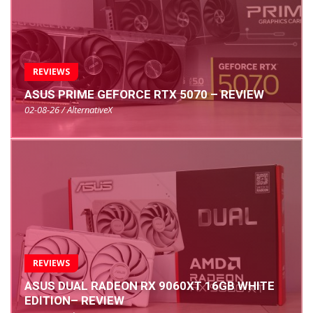
REVIEWS
ASUS PRIME GEFORCE RTX 5070 – REVIEW
02-08-26 / AlternativeX
REVIEWS
ASUS DUAL RADEON RX 9060XT 16GB WHITE
EDITION– REVIEW