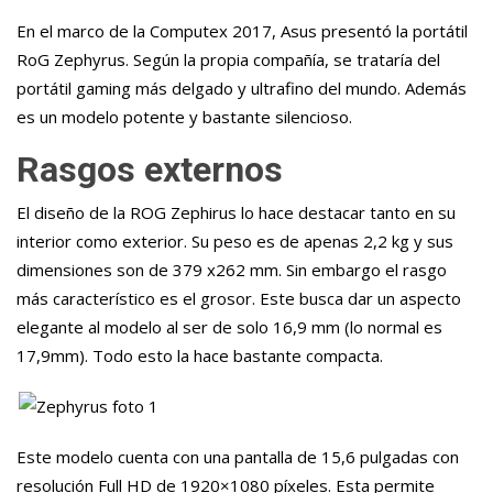
En el marco de la Computex 2017, Asus presentó la portátil
RoG Zephyrus. Según la propia compañía, se trataría del
portátil gaming más delgado y ultrafino del mundo. Además
es un modelo potente y bastante silencioso.
Rasgos externos
El diseño de la ROG Zephirus lo hace destacar tanto en su
interior como exterior. Su peso es de apenas 2,2 kg y sus
dimensiones son de 379 x262 mm. Sin embargo el rasgo
más característico es el grosor. Este busca dar un aspecto
elegante al modelo al ser de solo 16,9 mm (lo normal es
17,9mm). Todo esto la hace bastante compacta.
Este modelo cuenta con una pantalla de 15,6 pulgadas con
resolución Full HD de 1920×1080 píxeles. Esta permite