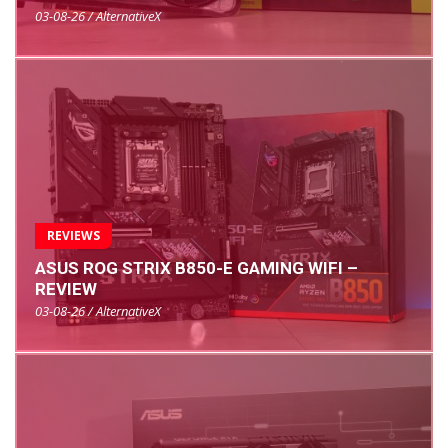
03-08-26 / AlternativeX
REVIEWS
ASUS ROG STRIX B850-E GAMING WIFI –
REVIEW
03-08-26 / AlternativeX