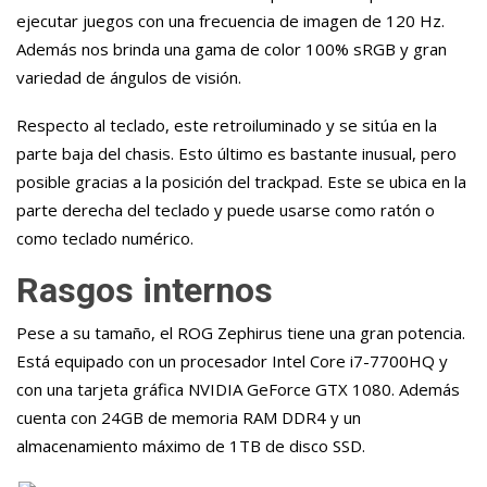
ejecutar juegos con una frecuencia de imagen de 120 Hz.
Además nos brinda una gama de color 100% sRGB y gran
variedad de ángulos de visión.
Respecto al teclado, este retroiluminado y se sitúa en la
parte baja del chasis. Esto último es bastante inusual, pero
posible gracias a la posición del trackpad. Este se ubica en la
parte derecha del teclado y puede usarse como ratón o
como teclado numérico.
Rasgos internos
Pese a su tamaño, el ROG Zephirus tiene una gran potencia.
Está equipado con un procesador Intel Core i7-7700HQ y
con una tarjeta gráfica NVIDIA GeForce GTX 1080. Además
cuenta con 24GB de memoria RAM DDR4 y un
almacenamiento máximo de 1TB de disco SSD.