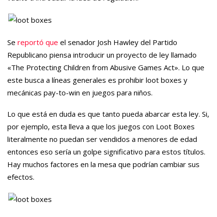
Se
reportó que
el senador Josh Hawley del Partido
Republicano piensa introducir un proyecto de ley llamado
«The Protecting Children from Abusive Games Act». Lo que
este busca a líneas generales es prohibir loot boxes y
mecánicas pay-to-win en juegos para niños.
Lo que está en duda es que tanto pueda abarcar esta ley. Si,
por ejemplo, esta lleva a que los juegos con Loot Boxes
literalmente no puedan ser vendidos a menores de edad
entonces eso sería un golpe significativo para estos títulos.
Hay muchos factores en la mesa que podrían cambiar sus
efectos.