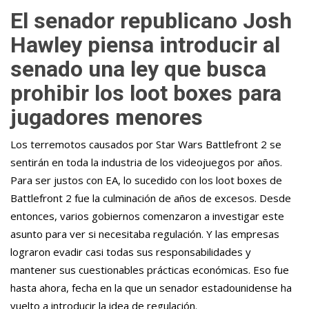
El senador republicano Josh
Hawley piensa introducir al
senado una ley que busca
prohibir los loot boxes para
jugadores menores
Los terremotos causados por Star Wars Battlefront 2 se
sentirán en toda la industria de los videojuegos por años.
Para ser justos con EA, lo sucedido con los loot boxes de
Battlefront 2 fue la culminación de años de excesos. Desde
entonces, varios gobiernos comenzaron a investigar este
asunto para ver si necesitaba regulación. Y las empresas
lograron evadir casi todas sus responsabilidades y
mantener sus cuestionables prácticas económicas. Eso fue
hasta ahora, fecha en la que un senador estadounidense ha
vuelto a introducir la idea de regulación.