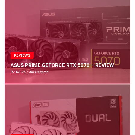
REVIEWS
ASUS PRIME GEFORCE RTX 5070 – REVIEW
02-08-26 / AlternativeX