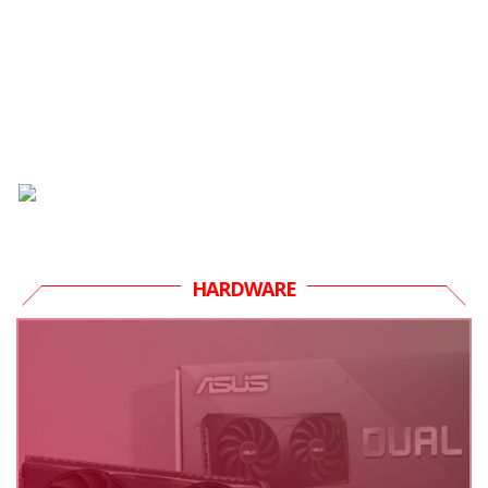
HARDWARE