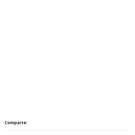
Comparte: