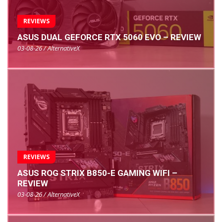
REVIEWS
ASUS DUAL GEFORCE RTX 5060 EVO – REVIEW
03-08-26 / AlternativeX
REVIEWS
ASUS ROG STRIX B850-E GAMING WIFI –
REVIEW
03-08-26 / AlternativeX