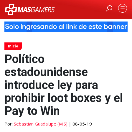
Inicio
Político
estadounidense
introduce ley para
prohibir loot boxes y el
Pay to Win
Por:
Sebastian Guadalupe (M.S)
| 08-05-19