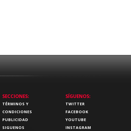
SECCIONES:
SÍGUENOS:
TÉRMINOS Y
TWITTER
CONDICIONES
FACEBOOK
PUBLICIDAD
YOUTUBE
SIGUENOS
INSTAGRAM