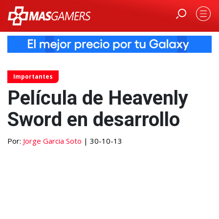
Importantes
Película de Heavenly
Sword en desarrollo
Por:
Jorge Garcia Soto
| 30-10-13