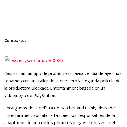
Comparte:
Casi sin ningún tipo de promoción ni aviso, el día de ayer nos
topamos con un trailer de la que será la segunda película de
la productora Blockade Entertainment basada en un
videojuego de PlayStation.
Encargados de la película de Ratchet and Clank, Blockade
Entertainment son ahora también los responsables de la
adaptación de uno de los primeros juegos exclusivos del