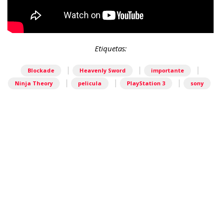
Etiquetas:
|
|
|
Blockade
Heavenly Sword
importante
|
|
|
Ninja Theory
pelicula
PlayStation 3
sony