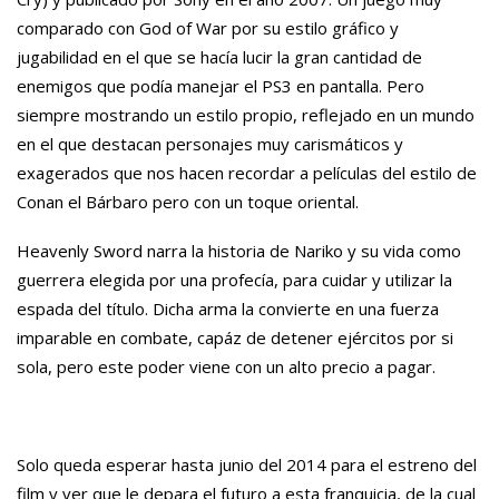
comparado con God of War por su estilo gráfico y
jugabilidad en el que se hacía lucir la gran cantidad de
enemigos que podía manejar el PS3 en pantalla. Pero
siempre mostrando un estilo propio, reflejado en un mundo
en el que destacan personajes muy carismáticos y
exagerados que nos hacen recordar a películas del estilo de
Conan el Bárbaro pero con un toque oriental.
Heavenly Sword narra la historia de Nariko y su vida como
guerrera elegida por una profecía, para cuidar y utilizar la
espada del título. Dicha arma la convierte en una fuerza
imparable en combate, capáz de detener ejércitos por si
sola, pero este poder viene con un alto precio a pagar.
Solo queda esperar hasta junio del 2014 para el estreno del
film y ver que le depara el futuro a esta franquicia, de la cual