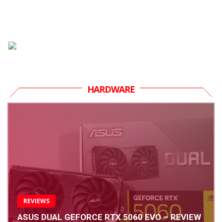
HARDWARE
REVIEWS
ASUS DUAL GEFORCE RTX 5060 EVO – REVIEW