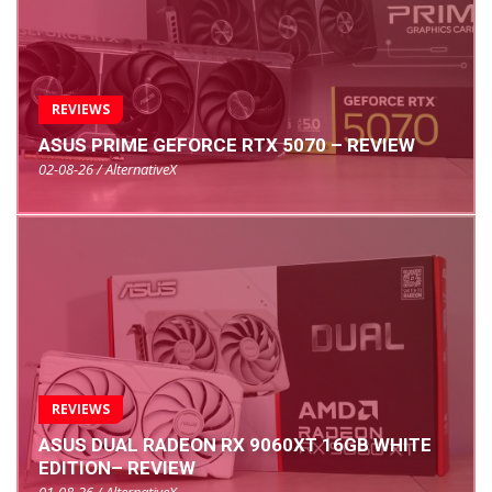
REVIEWS
ASUS PRIME GEFORCE RTX 5070 – REVIEW
02-08-26 / AlternativeX
REVIEWS
ASUS DUAL RADEON RX 9060XT 16GB WHITE
EDITION– REVIEW