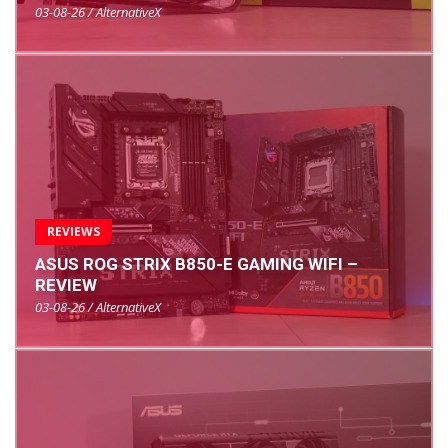
03-08-26 / AlternativeX
REVIEWS
ASUS ROG STRIX B850-E GAMING WIFI –
REVIEW
03-08-26 / AlternativeX