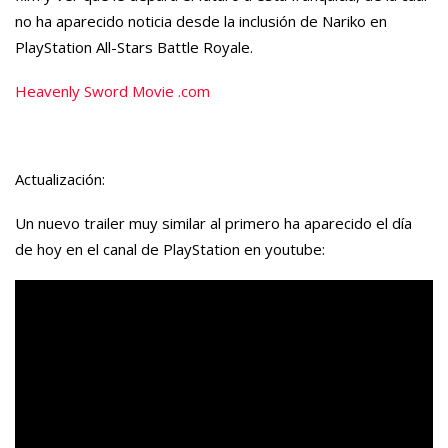
no ha aparecido noticia desde la inclusión de Nariko en
PlayStation All-Stars Battle Royale.
Heavenly Sword Movie .com
Actualización:
Un nuevo trailer muy similar al primero ha aparecido el día
de hoy en el canal de PlayStation en youtube: