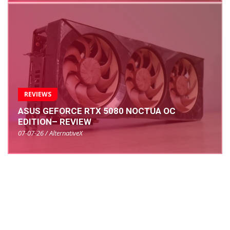
REVIEWS
ASUS GEFORCE RTX 5080 NOCTUA OC
EDITION– REVIEW
07-07-26 / AlternativeX