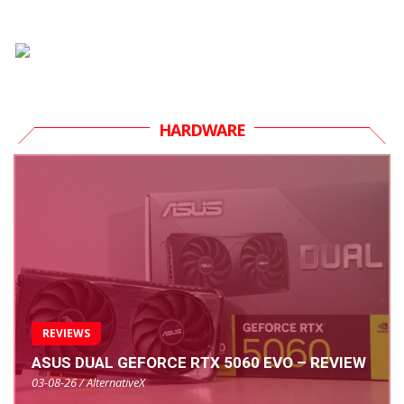
HARDWARE
REVIEWS
ASUS DUAL GEFORCE RTX 5060 EVO – REVIEW
03-08-26 / AlternativeX