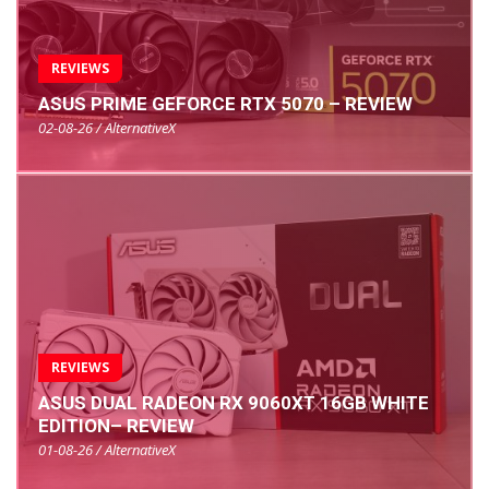
REVIEWS
ASUS PRIME GEFORCE RTX 5070 – REVIEW
02-08-26 / AlternativeX
REVIEWS
ASUS DUAL RADEON RX 9060XT 16GB WHITE
EDITION– REVIEW
01-08-26 / AlternativeX