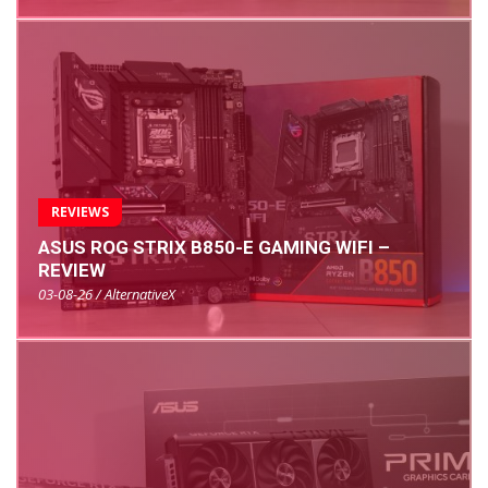
REVIEWS
ASUS ROG STRIX B850-E GAMING WIFI –
REVIEW
03-08-26 / AlternativeX