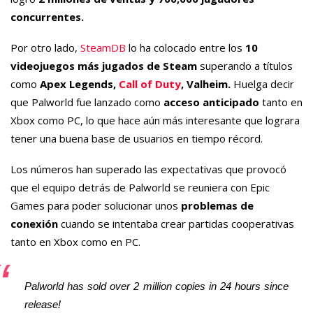
concurrentes.
Por otro lado,
SteamDB
lo ha colocado entre los
10
videojuegos más jugados de Steam
superando a títulos
como
Apex Legends,
Call of Duty
, Valheim.
Huelga decir
que Palworld fue lanzado como
acceso anticipado
tanto en
Xbox como PC, lo que hace aún más interesante que lograra
tener una buena base de usuarios en tiempo récord.
Los números han superado las expectativas que provocó
que el equipo detrás de Palworld se reuniera con Epic
Games para poder solucionar unos
problemas de
conexión
cuando se intentaba crear partidas cooperativas
tanto en Xbox como en PC.
Palworld has sold over 2 million copies in 24 hours since
release!