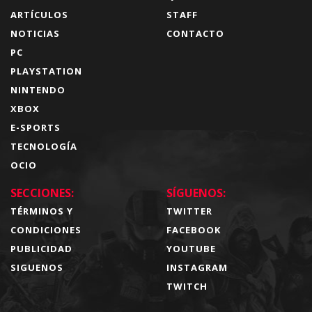
ARTÍCULOS
STAFF
NOTICIAS
CONTACTO
PC
PLAYSTATION
NINTENDO
XBOX
E-SPORTS
TECNOLOGÍA
OCIO
SECCIONES:
SÍGUENOS:
TÉRMINOS Y
TWITTER
CONDICIONES
FACEBOOK
PUBLICIDAD
YOUTUBE
SIGUENOS
INSTAGRAM
TWITCH