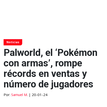
Noticias
Palworld, el ‘Pokémon
con armas’, rompe
récords en ventas y
número de jugadores
Por:
Samuel M.
| 20-01-24