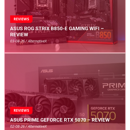
REVIEWS
ASUS ROG STRIX B850-E GAMING WIFI –
REVIEW
03-08-26 / AlternativeX
REVIEWS
ASUS PRIME GEFORCE RTX 5070 – REVIEW
02-08-26 / AlternativeX