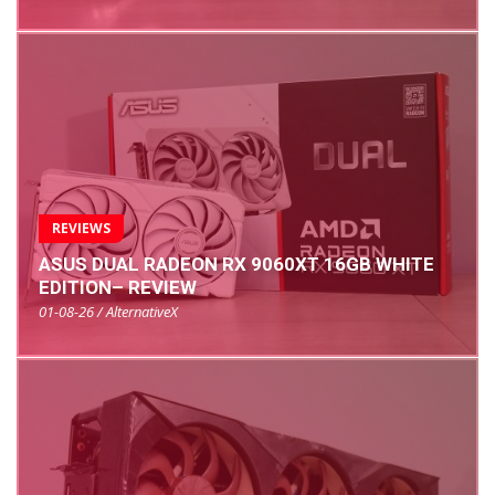
REVIEWS
ASUS DUAL RADEON RX 9060XT 16GB WHITE
EDITION– REVIEW
01-08-26 / AlternativeX