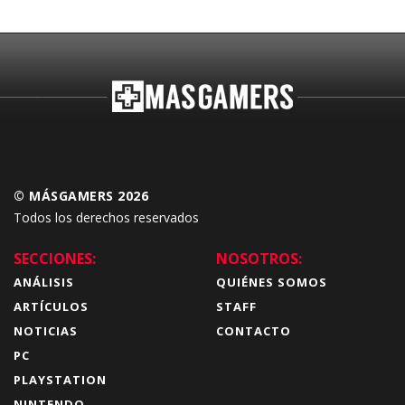
© MÁSGAMERS 2026
Todos los derechos reservados
SECCIONES:
NOSOTROS:
ANÁLISIS
QUIÉNES SOMOS
ARTÍCULOS
STAFF
NOTICIAS
CONTACTO
PC
PLAYSTATION
NINTENDO