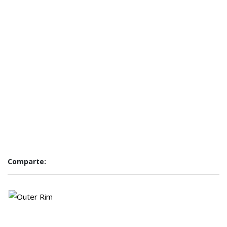
Comparte: