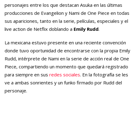
personajes entre los que destacan Asuka en las últimas
producciones de Evangelion y Nami de One Piece en todas
sus apariciones, tanto en la serie, películas, especiales y el
live action de Netflix doblando a
Emily Rudd
.
La mexicana estuvo presente en una reciente convención
donde tuvo oportunidad de encontrarse con la propia Emily
Rudd, intérprete de Nami en la serie de acción real de One
Piece, compartiendo un momento que quedará registrado
para siempre en sus
redes sociales
. En la fotografía se les
ve a ambas sonrientes y un funko firmado por Rudd del
personaje.