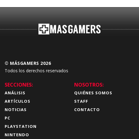
Budokai Tenkaichi
© MÁSGAMERS 2026
Todos los derechos reservados
SECCIONES:
NOSOTROS:
ANÁLISIS
QUIÉNES SOMOS
ARTÍCULOS
STAFF
NOTICIAS
CONTACTO
PC
PLAYSTATION