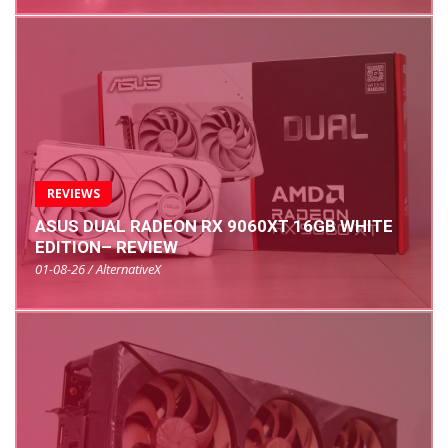
REVIEWS
ASUS DUAL RADEON RX 9060XT 16GB WHITE
EDITION– REVIEW
01-08-26 / AlternativeX