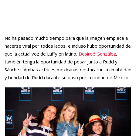
No ha pasado mucho tiempo para que la imagen empiece a
hacerse viral por todos lados, e incluso hubo oportunidad de
que la actual voz de Luffy en latino,
Desireé González
,
también tenga la oportunidad de posar junto a Rudd y
Sánchez. Ambas actrices mexicanas destacaron la amabilidad
y bondad de Rudd durante su paso por la ciudad de México.