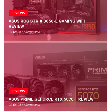
REVIEWS
ASUS ROG STRIX B850-E GAMING WIFI –
REVIEW
03-08-26 / AlternativeX
REVIEWS
ASUS PRIME GEFORCE RTX 5070 – REVIEW
02-08-26 / AlternativeX