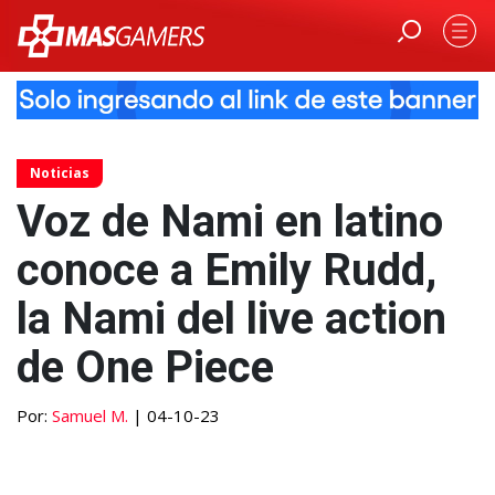
Noticias
Voz de Nami en latino
conoce a Emily Rudd,
la Nami del live action
de One Piece
Por:
Samuel M.
| 04-10-23