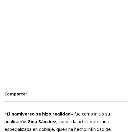
Comparte:
«
El namiverso se hizo realidad
» fue como inició su
publicación
Gina Sánchez
, conocida actriz mexicana
especializada en doblaje, quien ha hecho infinidad de