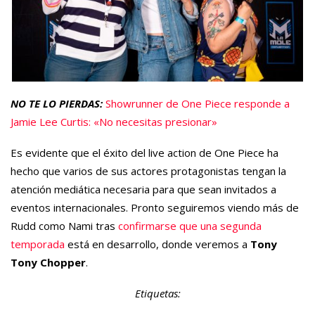
NO TE LO PIERDAS:
Showrunner de One Piece responde a
Jamie Lee Curtis: «No necesitas presionar»
Es evidente que el éxito del live action de One Piece ha
hecho que varios de sus actores protagonistas tengan la
atención mediática necesaria para que sean invitados a
eventos internacionales. Pronto seguiremos viendo más de
Rudd como Nami tras
confirmarse que una segunda
temporada
está en desarrollo, donde veremos a
Tony
Tony Chopper
.
Etiquetas: