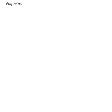
Etiquetas: