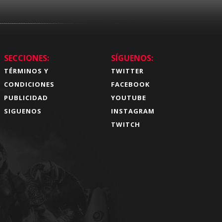
SECCIONES:
SÍGUENOS:
TÉRMINOS Y
TWITTER
CONDICIONES
FACEBOOK
PUBLICIDAD
YOUTUBE
SIGUENOS
INSTAGRAM
TWITCH