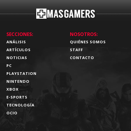
SECCIONES:
NOSOTROS:
ANÁLISIS
QUIÉNES SOMOS
ARTÍCULOS
STAFF
NOTICIAS
CONTACTO
PC
PLAYSTATION
NINTENDO
XBOX
E-SPORTS
TECNOLOGÍA
OCIO