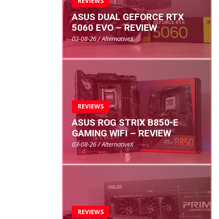
REVIEWS
ASUS DUAL GEFORCE RTX
5060 EVO – REVIEW
03-08-26 / AlternativeX
REVIEWS
ASUS ROG STRIX B850-E
GAMING WIFI – REVIEW
03-08-26 / AlternativeX
REVIEWS