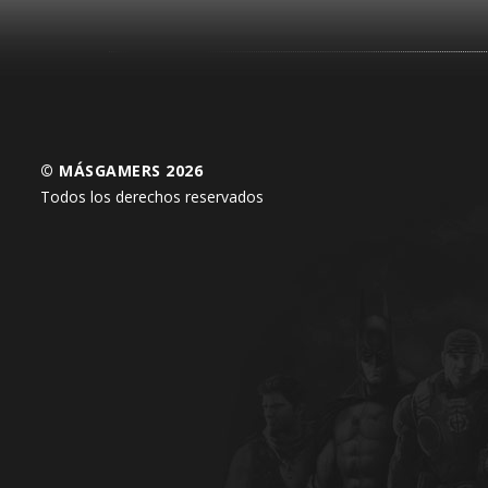
© MÁSGAMERS 2026
Todos los derechos reservados