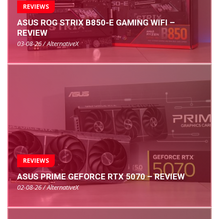
REVIEWS
ASUS ROG STRIX B850-E GAMING WIFI –
REVIEW
03-08-26 / AlternativeX
REVIEWS
ASUS PRIME GEFORCE RTX 5070 – REVIEW
02-08-26 / AlternativeX