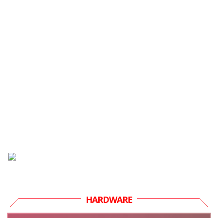
HARDWARE