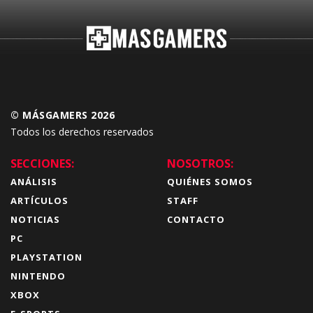
© MÁSGAMERS 2026
Todos los derechos reservados
SECCIONES:
NOSOTROS:
ANÁLISIS
QUIÉNES SOMOS
ARTÍCULOS
STAFF
NOTICIAS
CONTACTO
PC
PLAYSTATION
NINTENDO
XBOX