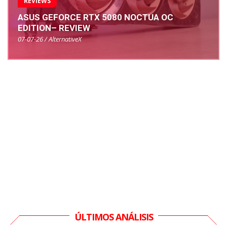
REVIEWS
ASUS GEFORCE RTX 5080 NOCTUA OC
EDITION– REVIEW
07-07-26 / AlternativeX
ÚLTIMOS ANÁLISIS