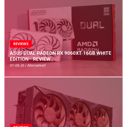
REVIEWS
ASUS DUAL RADEON RX 9060XT 16GB WHITE
EDITION– REVIEW
01-08-26 / AlternativeX