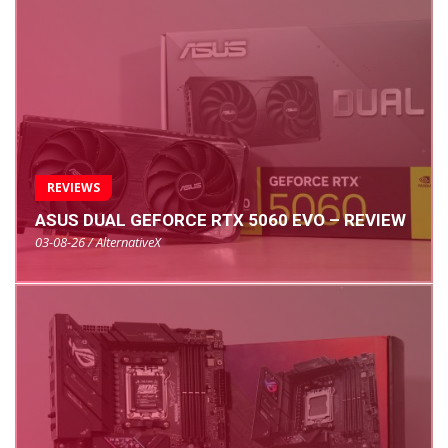
REVIEWS
ASUS DUAL GEFORCE RTX 5060 EVO – REVIEW
03-08-26 / AlternativeX