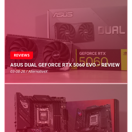
REVIEWS
ASUS DUAL GEFORCE RTX 5060 EVO – REVIEW
03-08-26 / AlternativeX