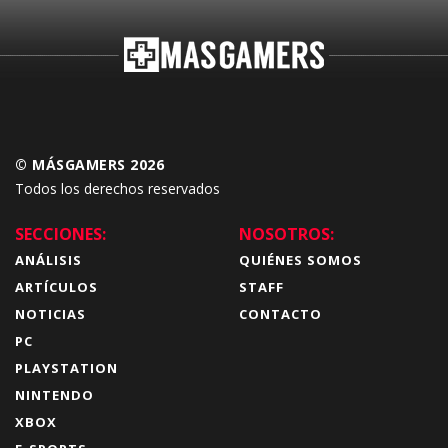
© MÁSGAMERS 2026
Todos los derechos reservados
SECCIONES:
NOSOTROS:
ANÁLISIS
QUIÉNES SOMOS
ARTÍCULOS
STAFF
NOTICIAS
CONTACTO
PC
PLAYSTATION
NINTENDO
XBOX