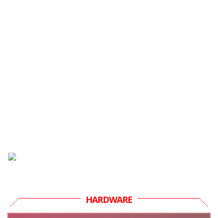
HARDWARE