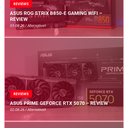
REVIEWS
ASUS ROG STRIX B850-E GAMING WIFI –
REVIEW
03-08-26 / AlternativeX
REVIEWS
ASUS PRIME GEFORCE RTX 5070 – REVIEW
02-08-26 / AlternativeX