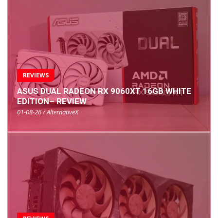
REVIEWS
ASUS DUAL RADEON RX 9060XT 16GB WHITE
EDITION– REVIEW
01-08-26 / AlternativeX