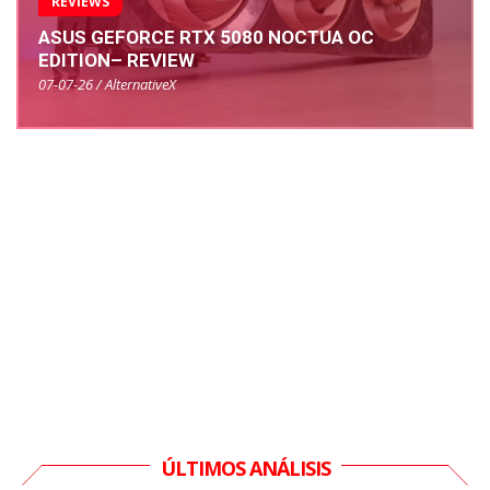
REVIEWS
ASUS GEFORCE RTX 5080 NOCTUA OC
EDITION– REVIEW
07-07-26 / AlternativeX
ÚLTIMOS ANÁLISIS