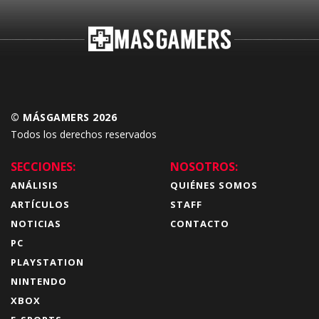
© MÁSGAMERS 2026
Todos los derechos reservados
SECCIONES:
NOSOTROS:
ANÁLISIS
QUIÉNES SOMOS
ARTÍCULOS
STAFF
NOTICIAS
CONTACTO
PC
PLAYSTATION
NINTENDO
XBOX