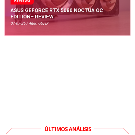
REVIEWS
ASUS GEFORCE RTX 5080 NOCTUA OC
EDITION– REVIEW
07-07-26 / AlternativeX
ÚLTIMOS ANÁLISIS