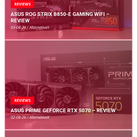
REVIEWS
ASUS ROG STRIX B850-E GAMING WIFI –
REVIEW
03-08-26 / AlternativeX
REVIEWS
ASUS PRIME GEFORCE RTX 5070 – REVIEW
02-08-26 / AlternativeX