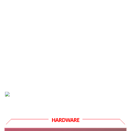
HARDWARE