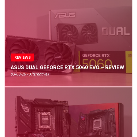
REVIEWS
ASUS DUAL GEFORCE RTX 5060 EVO – REVIEW
03-08-26 / AlternativeX