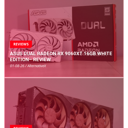
REVIEWS
ASUS DUAL RADEON RX 9060XT 16GB WHITE
EDITION– REVIEW
01-08-26 / AlternativeX