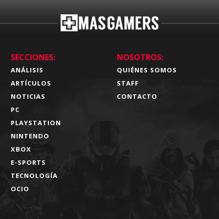
SECCIONES:
NOSOTROS:
ANÁLISIS
QUIÉNES SOMOS
ARTÍCULOS
STAFF
NOTICIAS
CONTACTO
PC
PLAYSTATION
NINTENDO
XBOX
E-SPORTS
TECNOLOGÍA
OCIO