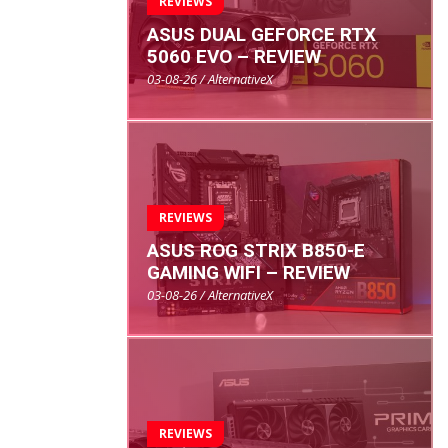
REVIEWS
ASUS DUAL GEFORCE RTX
5060 EVO – REVIEW
03-08-26 / AlternativeX
REVIEWS
ASUS ROG STRIX B850-E
GAMING WIFI – REVIEW
03-08-26 / AlternativeX
REVIEWS