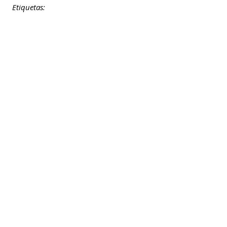
Etiquetas: