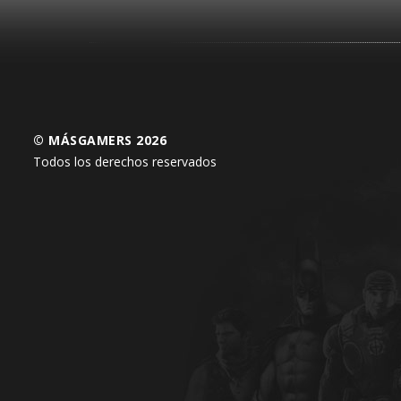
© MÁSGAMERS 2026
Todos los derechos reservados