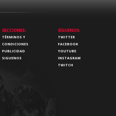
SECCIONES:
SÍGUENOS:
TÉRMINOS Y
TWITTER
CONDICIONES
FACEBOOK
PUBLICIDAD
YOUTUBE
SIGUENOS
INSTAGRAM
TWITCH