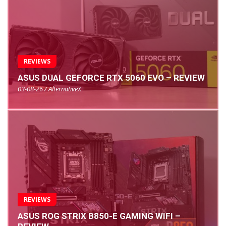
REVIEWS
ASUS DUAL GEFORCE RTX 5060 EVO – REVIEW
03-08-26 / AlternativeX
REVIEWS
ASUS ROG STRIX B850-E GAMING WIFI –