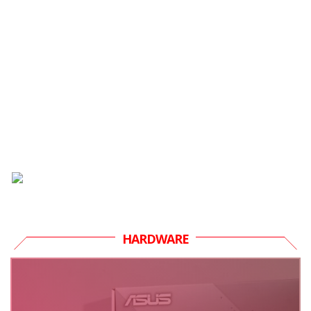
HARDWARE