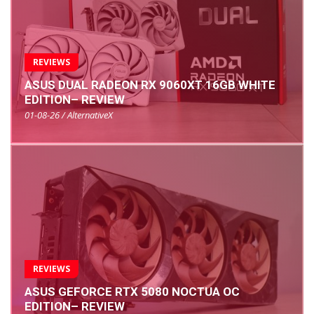
REVIEWS
ASUS DUAL RADEON RX 9060XT 16GB WHITE
EDITION– REVIEW
01-08-26 / AlternativeX
REVIEWS
ASUS GEFORCE RTX 5080 NOCTUA OC
EDITION– REVIEW