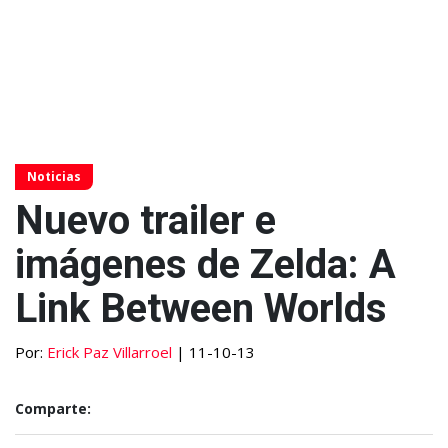
Noticias
Nuevo trailer e
imágenes de Zelda: A
Link Between Worlds
Por:
Erick Paz Villarroel
| 11-10-13
Comparte: