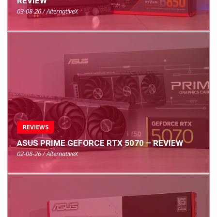
REVIEW
03-08-26 / AlternativeX
REVIEWS
ASUS PRIME GEFORCE RTX 5070 – REVIEW
02-08-26 / AlternativeX