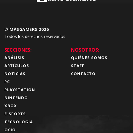
© MÁSGAMERS 2026
Todos los derechos reservados
SECCIONES:
NOSOTROS:
ANÁLISIS
QUIÉNES SOMOS
ARTÍCULOS
STAFF
NOTICIAS
CONTACTO
PC
PLAYSTATION
NINTENDO
XBOX
E-SPORTS
TECNOLOGÍA
OCIO