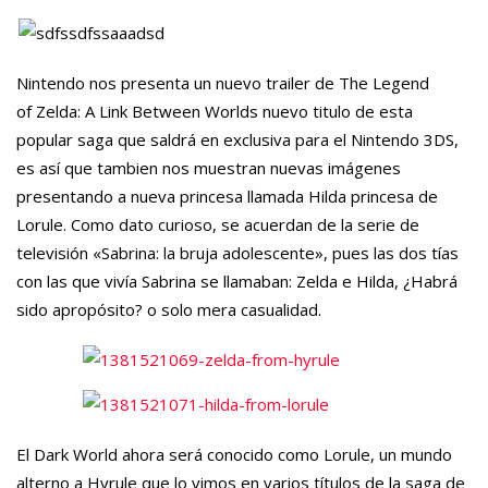
Nintendo nos presenta un nuevo trailer de The Legend
of Zelda: A Link Between Worlds nuevo titulo de esta
popular saga que saldrá en exclusiva para el Nintendo 3DS,
es así que tambien nos muestran nuevas imágenes
presentando a nueva princesa llamada Hilda princesa de
Lorule. Como dato curioso, se acuerdan de la serie de
televisión «Sabrina: la bruja adolescente», pues las dos tías
con las que vivía Sabrina se llamaban: Zelda e Hilda, ¿Habrá
sido apropósito? o solo mera casualidad.
El Dark World ahora será conocido como Lorule, un mundo
alterno a Hyrule que lo vimos en varios títulos de la saga de