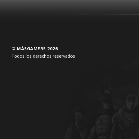
© MÁSGAMERS 2026
Todos los derechos reservados