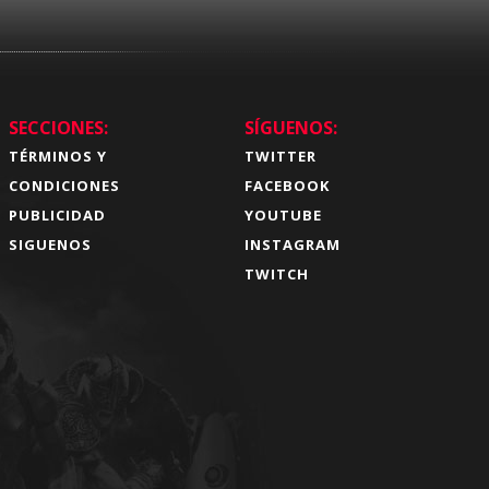
SECCIONES:
SÍGUENOS:
TÉRMINOS Y
TWITTER
CONDICIONES
FACEBOOK
PUBLICIDAD
YOUTUBE
SIGUENOS
INSTAGRAM
TWITCH