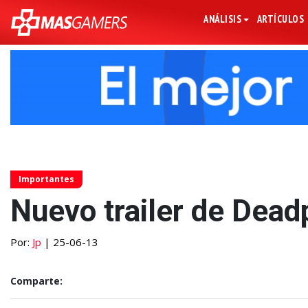
ANÁLISIS
ARTÍCULOS
Importantes
Nuevo trailer de Dead
Por:
Jp
| 25-06-13
Comparte: