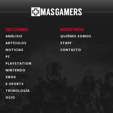
SECCIONES:
NOSOTROS:
ANÁLISIS
QUIÉNES SOMOS
ARTÍCULOS
STAFF
NOTICIAS
CONTACTO
PC
PLAYSTATION
NINTENDO
XBOX
E-SPORTS
TECNOLOGÍA
OCIO