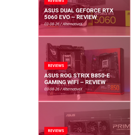
REVIEWS
ASUS DUAL GEFORCE RTX
5060 EVO – REVIEW
03-08-26 / AlternativeX
REVIEWS
ASUS ROG STRIX B850-E
GAMING WIFI – REVIEW
03-08-26 / AlternativeX
REVIEWS