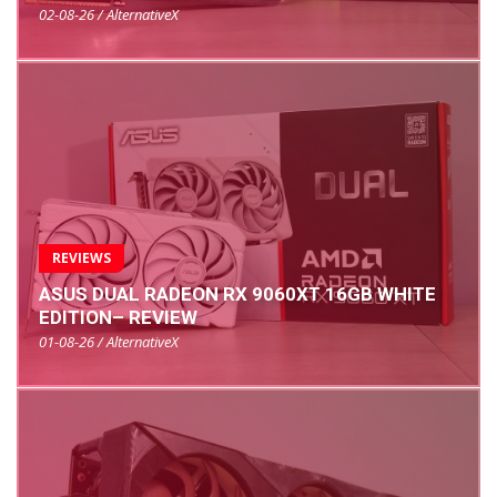
02-08-26 / AlternativeX
REVIEWS
ASUS DUAL RADEON RX 9060XT 16GB WHITE
EDITION– REVIEW
01-08-26 / AlternativeX