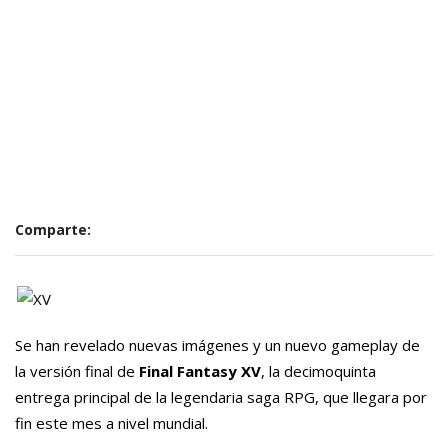
Comparte:
Se han revelado nuevas imágenes y un nuevo gameplay de
la versión final de
Final Fantasy XV
, la decimoquinta
entrega principal de la legendaria saga RPG, que llegara por
fin este mes a nivel mundial.