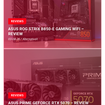
REVIEWS
ASUS ROG STRIX B850-E GAMING WIFI –
REVIEW
03-08-26 / AlternativeX
REVIEWS
ASUS PRIME GEFORCE RTX 5070 – REVIEW