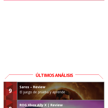
ÚLTIMOS ANÁLISIS
Saros – Review
9
El juego de prueba y aprende
ROG Xbox Ally X | Review