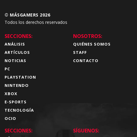
© MÁSGAMERS 2026
Todos los derechos reservados
SECCIONES:
NOSOTROS:
ANÁLISIS
QUIÉNES SOMOS
ARTÍCULOS
STAFF
NOTICIAS
CONTACTO
PC
PLAYSTATION
NINTENDO
XBOX
E-SPORTS
TECNOLOGÍA
OCIO
SECCIONES:
SÍGUENOS: