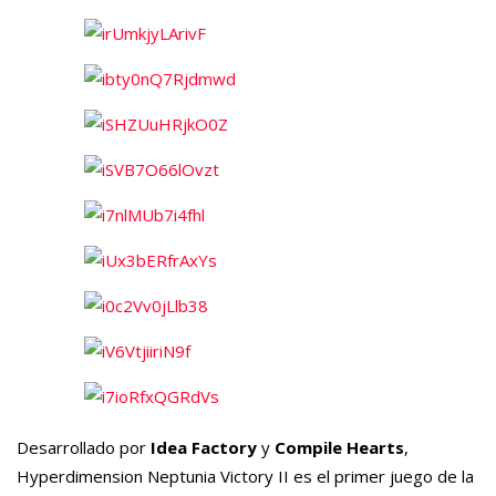
Desarrollado por
Idea Factory
y
Compile Hearts
,
Hyperdimension Neptunia Victory II es el primer juego de la