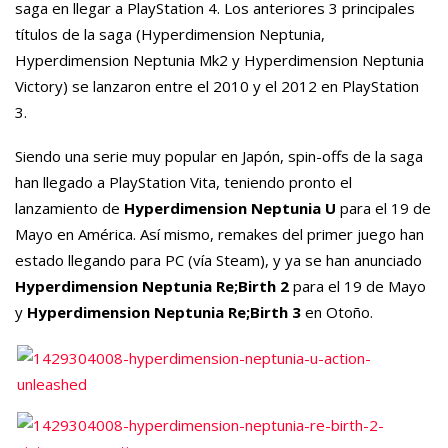
saga en llegar a PlayStation 4. Los anteriores 3 principales
títulos de la saga (Hyperdimension Neptunia,
Hyperdimension Neptunia Mk2 y Hyperdimension Neptunia
Victory) se lanzaron entre el 2010 y el 2012 en PlayStation
3.
Siendo una serie muy popular en Japón, spin-offs de la saga
han llegado a PlayStation Vita, teniendo pronto el
lanzamiento de
Hyperdimension Neptunia U
para el 19 de
Mayo en América. Así mismo, remakes del primer juego han
estado llegando para PC (vía Steam), y ya se han anunciado
Hyperdimension Neptunia Re;Birth 2
para el 19 de Mayo
y
Hyperdimension Neptunia Re;Birth 3
en Otoño.