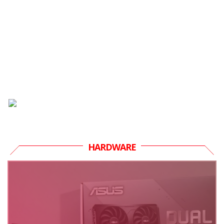
HARDWARE