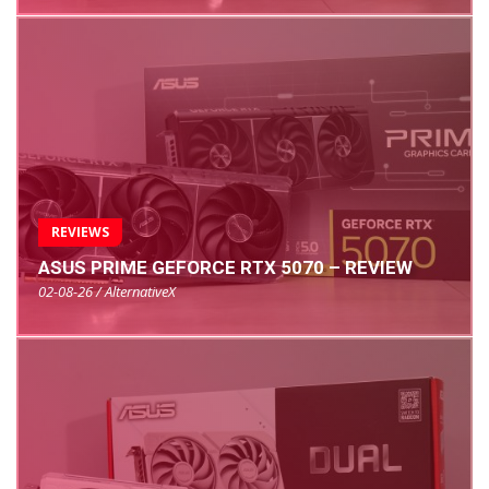
REVIEWS
ASUS PRIME GEFORCE RTX 5070 – REVIEW
02-08-26 / AlternativeX