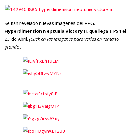
Se han revelado nuevas imagenes del RPG,
Hyperdimension Neptunia Victory II
, que llega a PS4 el
23 de Abril.
(Click en las imagenes para verlas en tamaño
grande.)