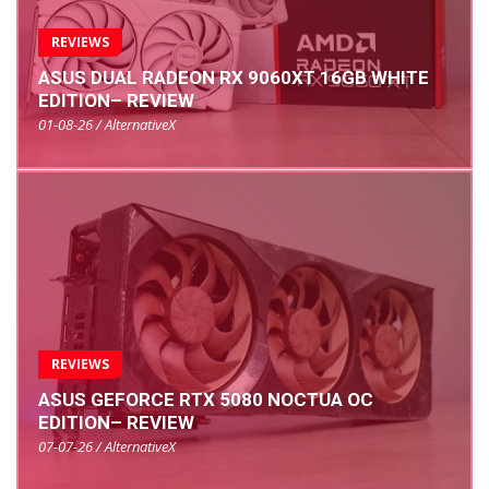
REVIEWS
ASUS DUAL RADEON RX 9060XT 16GB WHITE
EDITION– REVIEW
01-08-26 / AlternativeX
REVIEWS
ASUS GEFORCE RTX 5080 NOCTUA OC
EDITION– REVIEW
07-07-26 / AlternativeX