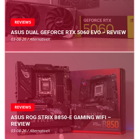
REVIEWS
ASUS DUAL GEFORCE RTX 5060 EVO – REVIEW
03-08-26 / AlternativeX
REVIEWS
ASUS ROG STRIX B850-E GAMING WIFI –
REVIEW
03-08-26 / AlternativeX