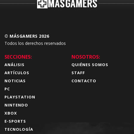
© MÁSGAMERS 2026
Todos los derechos reservados
SECCIONES:
NOSOTROS:
ANÁLISIS
QUIÉNES SOMOS
ARTÍCULOS
STAFF
NOTICIAS
CONTACTO
PC
PLAYSTATION
NINTENDO
XBOX
E-SPORTS
TECNOLOGÍA