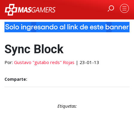
Sync Block
Por:
Gustavo "gutabo reds" Rojas
| 23-01-13
Comparte:
Etiquetas: