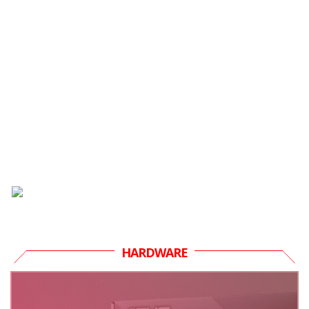
HARDWARE