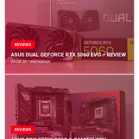
REVIEWS
ASUS DUAL GEFORCE RTX 5060 EVO – REVIEW
03-08-26 / AlternativeX
REVIEWS