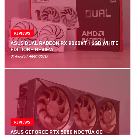
REVIEWS
ASUS DUAL RADEON RX 9060XT 16GB WHITE
EDITION– REVIEW
01-08-26 / AlternativeX
REVIEWS
ASUS GEFORCE RTX 5080 NOCTUA OC