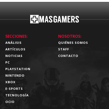
SECCIONES:
NOSOTROS:
ANÁLISIS
QUIÉNES SOMOS
ARTÍCULOS
STAFF
NOTICIAS
CONTACTO
PC
PLAYSTATION
NINTENDO
XBOX
E-SPORTS
TECNOLOGÍA
OCIO