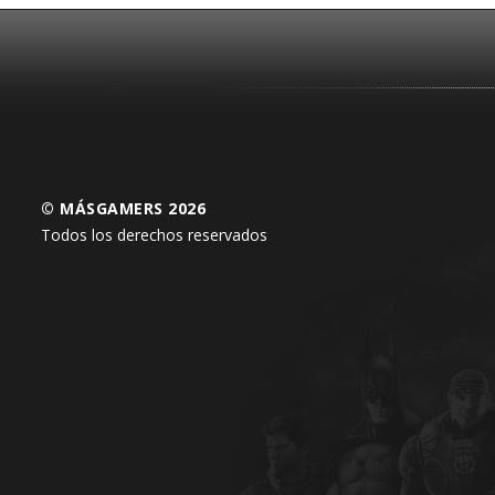
© MÁSGAMERS 2026
Todos los derechos reservados