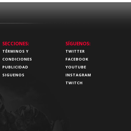
SECCIONES:
SÍGUENOS:
TÉRMINOS Y
TWITTER
CONDICIONES
FACEBOOK
PUBLICIDAD
YOUTUBE
SIGUENOS
INSTAGRAM
TWITCH