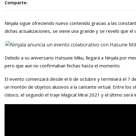
Comparte:
Ninjala sigue ofreciendo nuevo contenido gracias a las constan
dichas actualizaciones, se viene una grande y se reveló que el
Debido a su aniversario Hatsune Miku, llegará a Ninjala por m
pero que aun no confirmaban fechas hasta el momento.
El evento comenzará desde el 6 de octubre y terminará el 7 d
un montón de objetos alusivos a la cantante virtual. Entre los
clásico, el segundo el traje Magical Mirai 2021 y el último será 