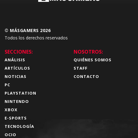
© MÁSGAMERS 2026
Todos los derechos reservados
SECCIONES:
NOSOTROS:
ANÁLISIS
QUIÉNES SOMOS
ARTÍCULOS
STAFF
NOTICIAS
CONTACTO
PC
PLAYSTATION
NINTENDO
XBOX
E-SPORTS
TECNOLOGÍA
OCIO