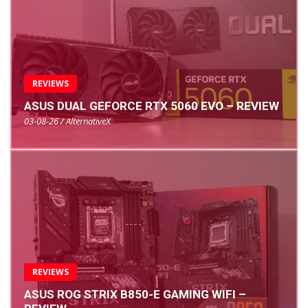
REVIEWS
ASUS DUAL GEFORCE RTX 5060 EVO – REVIEW
03-08-26 / AlternativeX
REVIEWS
ASUS ROG STRIX B850-E GAMING WIFI –