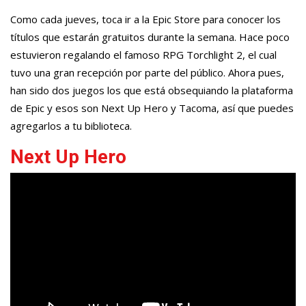
Como cada jueves, toca ir a la Epic Store para conocer los
títulos que estarán gratuitos durante la semana. Hace poco
estuvieron regalando el famoso RPG Torchlight 2, el cual
tuvo una gran recepción por parte del público. Ahora pues,
han sido dos juegos los que está obsequiando la plataforma
de Epic y esos son Next Up Hero y Tacoma, así que puedes
agregarlos a tu biblioteca.
Next Up Hero