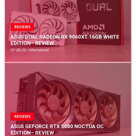
REVIEWS
ASUS DUAL RADEON RX 9060XT 16GB WHITE
EDITION– REVIEW
01-08-26 / AlternativeX
REVIEWS
ASUS GEFORCE RTX 5080 NOCTUA OC
EDITION– REVIEW