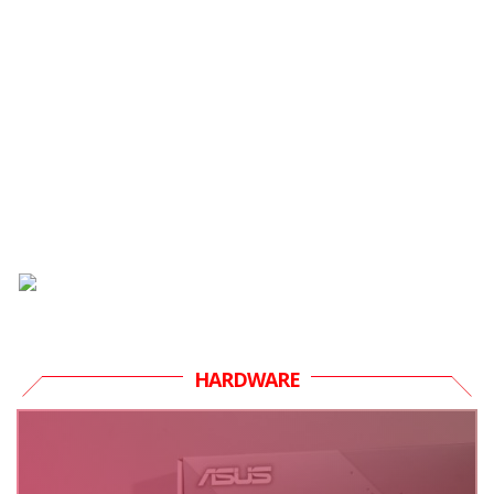
HARDWARE