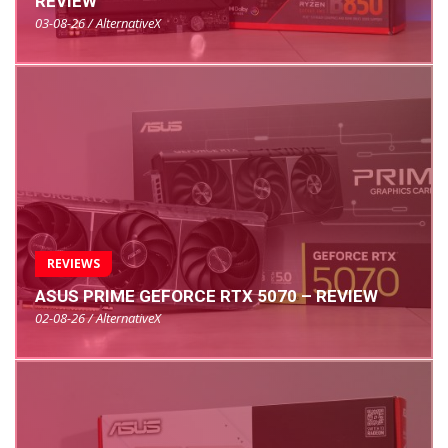
REVIEW
03-08-26 / AlternativeX
REVIEWS
ASUS PRIME GEFORCE RTX 5070 – REVIEW
02-08-26 / AlternativeX