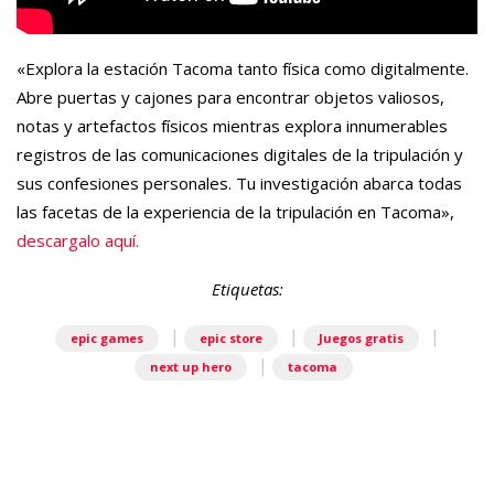
«Explora la estación Tacoma tanto física como digitalmente.
Abre puertas y cajones para encontrar objetos valiosos,
notas y artefactos físicos mientras explora innumerables
registros de las comunicaciones digitales de la tripulación y
sus confesiones personales. Tu investigación abarca todas
las facetas de la experiencia de la tripulación en Tacoma»,
descargalo aquí.
Etiquetas:
|
|
|
epic games
epic store
Juegos gratis
|
next up hero
tacoma