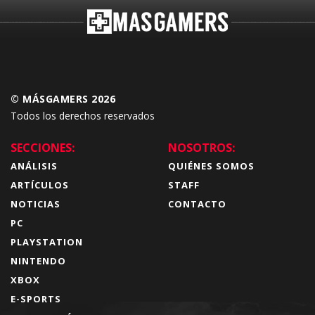
© MÁSGAMERS 2026
Todos los derechos reservados
SECCIONES:
NOSOTROS:
ANÁLISIS
QUIÉNES SOMOS
ARTÍCULOS
STAFF
NOTICIAS
CONTACTO
PC
PLAYSTATION
NINTENDO
XBOX
E-SPORTS