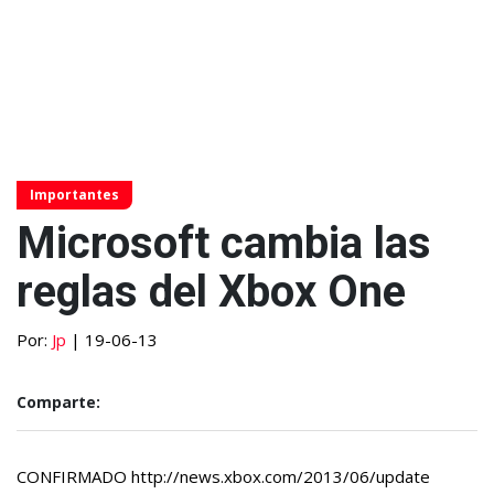
Importantes
Microsoft cambia las
reglas del Xbox One
Por:
Jp
| 19-06-13
Comparte:
CONFIRMADO http://news.xbox.com/2013/06/update