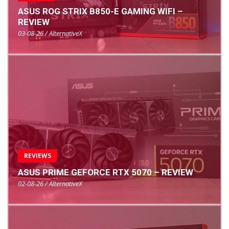
ASUS ROG STRIX B850-E GAMING WIFI –
REVIEW
03-08-26 / AlternativeX
REVIEWS
ASUS PRIME GEFORCE RTX 5070 – REVIEW
02-08-26 / AlternativeX