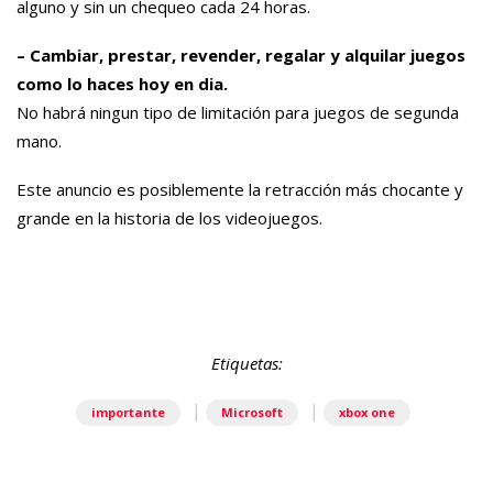
alguno y sin un chequeo cada 24 horas.
– Cambiar, prestar, revender, regalar y alquilar juegos
como lo haces hoy en dia.
No habrá ningun tipo de limitación para juegos de segunda
mano.
Este anuncio es posiblemente la retracción más chocante y
grande en la historia de los videojuegos.
Etiquetas:
|
|
importante
Microsoft
xbox one