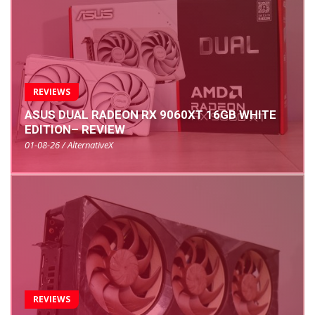
REVIEWS
ASUS DUAL RADEON RX 9060XT 16GB WHITE
EDITION– REVIEW
01-08-26 / AlternativeX
REVIEWS