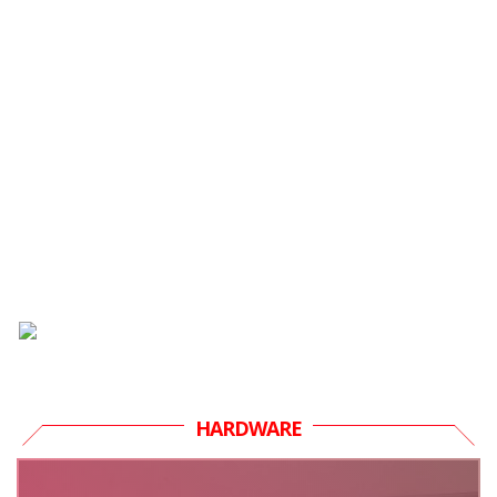
HARDWARE