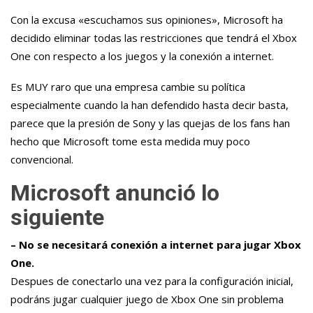
Con la excusa «escuchamos sus opiniones», Microsoft ha
decidido eliminar todas las restricciones que tendrá el Xbox
One con respecto a los juegos y la conexión a internet.
Es MUY raro que una empresa cambie su política
especialmente cuando la han defendido hasta decir basta,
parece que la presión de Sony y las quejas de los fans han
hecho que Microsoft tome esta medida muy poco
convencional.
Microsoft anunció lo
siguiente
– No se necesitará conexión a internet para jugar Xbox
One.
Despues de conectarlo una vez para la configuración inicial,
podráns jugar cualquier juego de Xbox One sin problema