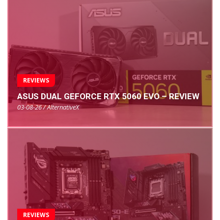
REVIEWS
ASUS DUAL GEFORCE RTX 5060 EVO – REVIEW
03-08-26 / AlternativeX
REVIEWS