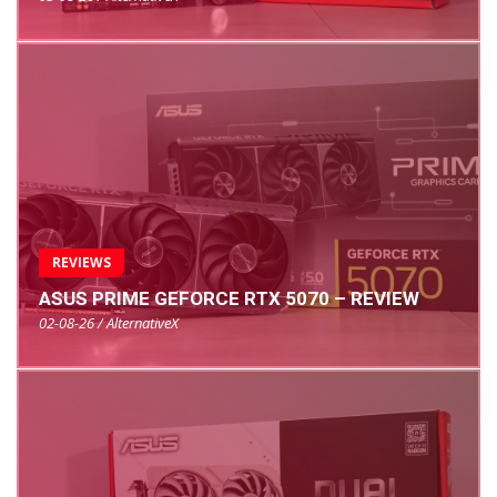
REVIEWS
ASUS PRIME GEFORCE RTX 5070 – REVIEW
02-08-26 / AlternativeX