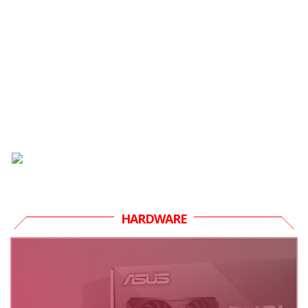
HARDWARE