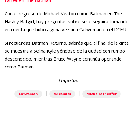
Con el regreso de Michael Keaton como Batman en The
Flash y Batgirl, hay preguntas sobre si se seguirá tomando
en cuenta que hubo alguna vez una Catwoman en el DCEU.
Si recuerdas Batman Returns, sabrás que al final de la cinta
se muestra a Selina Kyle yéndose de la ciudad con rumbo
desconocido, mientras Bruce Wayne continúa operando
como Batman.
Etiquetas:
|
|
Catwoman
dc comics
Michelle Pfeiffer