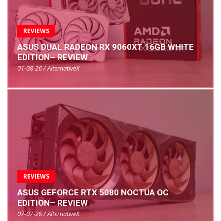
REVIEWS
ASUS DUAL RADEON RX 9060XT 16GB WHITE
EDITION– REVIEW
01-08-26 / AlternativeX
REVIEWS
ASUS GEFORCE RTX 5080 NOCTUA OC
EDITION– REVIEW
07-07-26 / AlternativeX