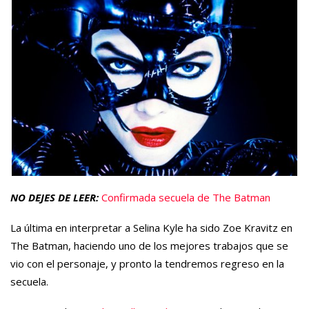
NO DEJES DE LEER:
Confirmada secuela de The Batman
La última en interpretar a Selina Kyle ha sido Zoe Kravitz en
The Batman, haciendo uno de los mejores trabajos que se
vio con el personaje, y pronto la tendremos regreso en la
secuela.