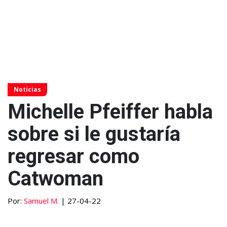
Noticias
Michelle Pfeiffer habla
sobre si le gustaría
regresar como
Catwoman
Por:
Samuel M.
| 27-04-22