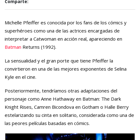
Comparte:
Michelle Pfeiffer es conocida por los fans de los cómics y
superhéroes como una de las actrices encargadas de
interpretar a Catwoman en acción real, apareciendo en
Batman
Returns (1992).
La sensualidad y el gran porte que tiene Pfeiffer la
convirtieron en una de las mejores exponentes de Selina
Kyle en el cine.
Posteriormente, tendríamos otras adaptaciones del
personaje como Anne Hathaway en Batman: The Dark
Knight Rises, Camren Bicondova en Gotham o Halle Berry
estelarizando su cinta en solitario, considerada como una de
las peores películas basadas en cómics.