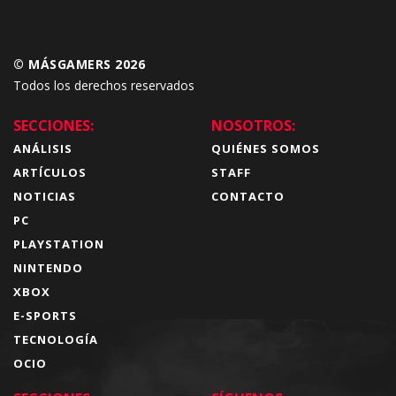
© MÁSGAMERS 2026
Todos los derechos reservados
SECCIONES:
NOSOTROS:
ANÁLISIS
QUIÉNES SOMOS
ARTÍCULOS
STAFF
NOTICIAS
CONTACTO
PC
PLAYSTATION
NINTENDO
XBOX
E-SPORTS
TECNOLOGÍA
OCIO