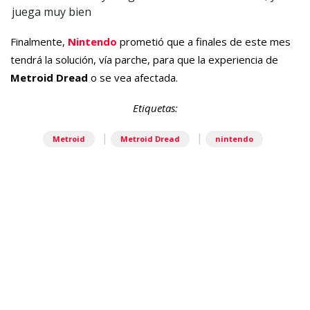
Finalmente,
Nintendo
prometió que a finales de este mes
tendrá la solución, vía parche, para que la experiencia de
Metroid Dread
o se vea afectada.
Etiquetas:
|
|
Metroid
Metroid Dread
nintendo