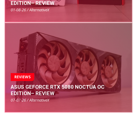
EDITION– REVIEW
01-08-26 / AlternativeX
REVIEWS
ASUS GEFORCE RTX 5080 NOCTUA OC
EDITION– REVIEW
07-07-26 / AlternativeX