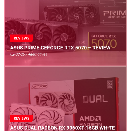
REVIEWS
ASUS PRIME GEFORCE RTX 5070 – REVIEW
02-08-26 / AlternativeX
REVIEWS
ASUS DUAL RADEON RX 9060XT 16GB WHITE