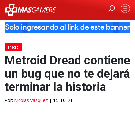
Inicio
Metroid Dread contiene
un bug que no te dejará
terminar la historia
Por:
Nicolás Vásquez
| 15-10-21