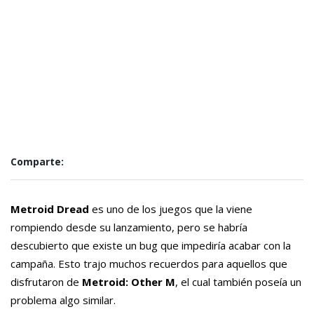
Comparte:
Metroid Dread
es uno de los juegos que la viene
rompiendo desde su lanzamiento, pero se habría
descubierto que existe un bug que impediría acabar con la
campaña. Esto trajo muchos recuerdos para aquellos que
disfrutaron de
Metroid: Other M
, el cual también poseía un
problema algo similar.