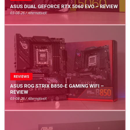
ASUS DUAL GEFORCE RTX 5060 EVO – REVIEW
03-08-26 / AlternativeX
REVIEWS
ASUS ROG STRIX B850-E GAMING WIFI –
REVIEW
03-08-26 / AlternativeX