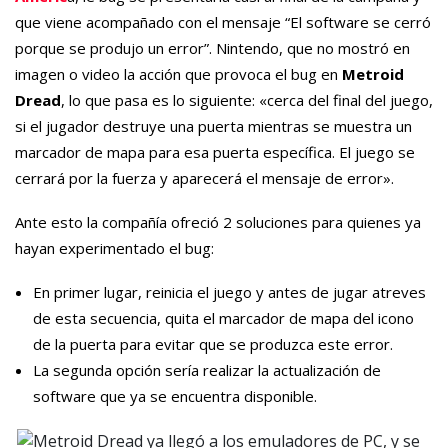
que viene acompañado con el mensaje “El software se cerró
porque se produjo un error”. Nintendo, que no mostró en
imagen o video la acción que provoca el bug en
Metroid
Dread
, lo que pasa es lo siguiente: «cerca del final del juego,
si el jugador destruye una puerta mientras se muestra un
marcador de mapa para esa puerta específica. El juego se
cerrará por la fuerza y aparecerá el mensaje de error».
Ante esto la compañía ofreció 2 soluciones para quienes ya
hayan experimentado el bug:
En primer lugar, reinicia el juego y antes de jugar atreves
de esta secuencia, quita el marcador de mapa del icono
de la puerta para evitar que se produzca este error.
La segunda opción sería realizar la actualización de
software que ya se encuentra disponible.