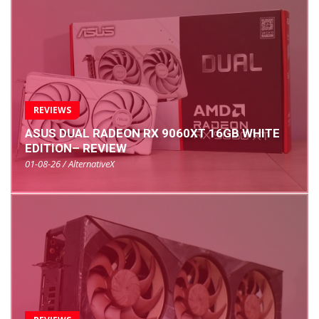
REVIEWS
ASUS DUAL RADEON RX 9060XT 16GB WHITE
EDITION– REVIEW
01-08-26 / AlternativeX