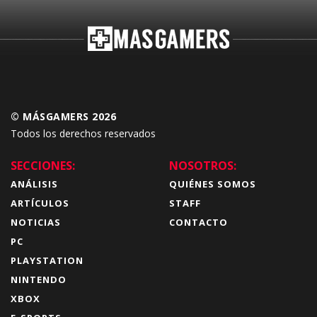
© MÁSGAMERS 2026
Todos los derechos reservados
SECCIONES:
NOSOTROS:
ANÁLISIS
QUIÉNES SOMOS
ARTÍCULOS
STAFF
NOTICIAS
CONTACTO
PC
PLAYSTATION
NINTENDO
XBOX