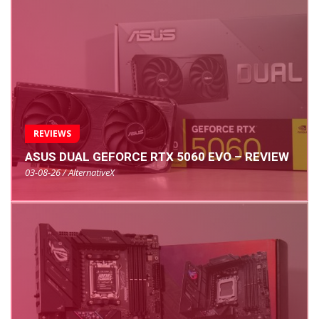
REVIEWS
ASUS DUAL GEFORCE RTX 5060 EVO – REVIEW
03-08-26 / AlternativeX