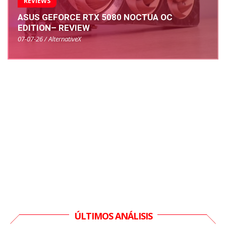
REVIEWS
ASUS GEFORCE RTX 5080 NOCTUA OC
EDITION– REVIEW
07-07-26 / AlternativeX
ÚLTIMOS ANÁLISIS