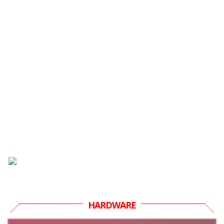
HARDWARE