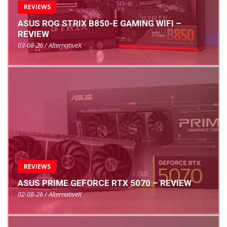
REVIEWS
ASUS ROG STRIX B850-E GAMING WIFI –
REVIEW
03-08-26 / AlternativeX
REVIEWS
ASUS PRIME GEFORCE RTX 5070 – REVIEW
02-08-26 / AlternativeX