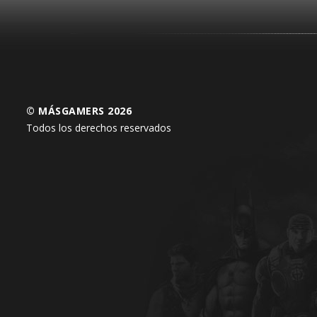
© MÁSGAMERS 2026
Todos los derechos reservados