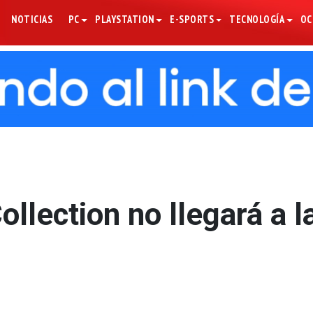
NOTICIAS
PC
PLAYSTATION
E-SPORTS
TECNOLOGÍA
OC
llection no llegará a l