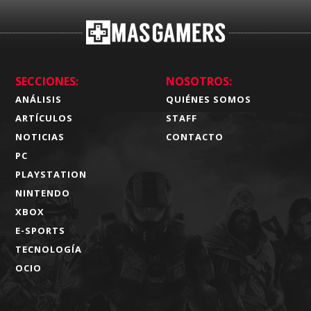
SECCIONES:
NOSOTROS:
ANÁLISIS
QUIÉNES SOMOS
ARTÍCULOS
STAFF
NOTICIAS
CONTACTO
PC
PLAYSTATION
NINTENDO
XBOX
E-SPORTS
TECNOLOGÍA
OCIO