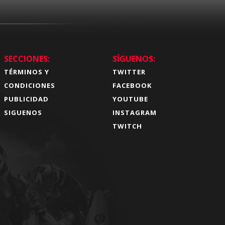
SECCIONES:
SÍGUENOS:
TÉRMINOS Y
TWITTER
CONDICIONES
FACEBOOK
PUBLICIDAD
YOUTUBE
SIGUENOS
INSTAGRAM
TWITCH