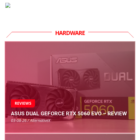
HARDWARE
REVIEWS
ASUS DUAL GEFORCE RTX 5060 EVO – REVIEW
03-08-26 / AlternativeX