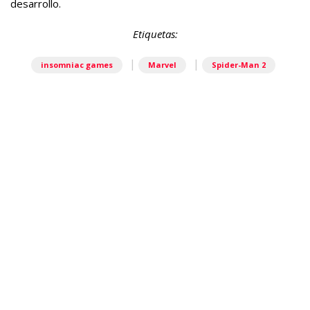
desarrollo.
Etiquetas:
|
|
insomniac games
Marvel
Spider-Man 2