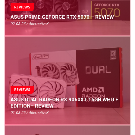
REVIEWS
ASUS PRIME GEFORCE RTX 5070 – REVIEW
02-08-26 / AlternativeX
REVIEWS
ASUS DUAL RADEON RX 9060XT 16GB WHITE
EDITION– REVIEW
01-08-26 / AlternativeX