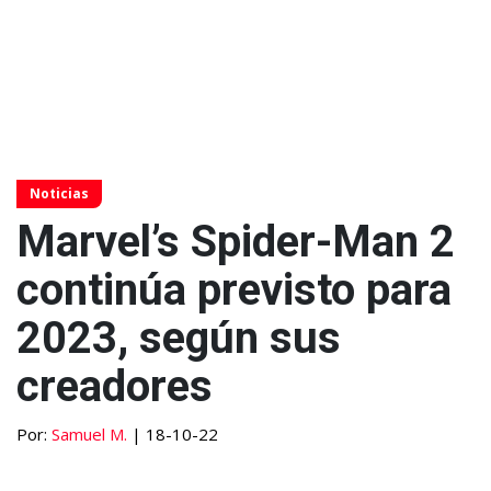
Noticias
Marvel’s Spider-Man 2
continúa previsto para
2023, según sus
creadores
Por:
Samuel M.
| 18-10-22