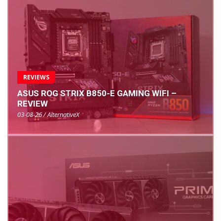
REVIEWS
ASUS ROG STRIX B850-E GAMING WIFI –
REVIEW
03-08-26 / AlternativeX