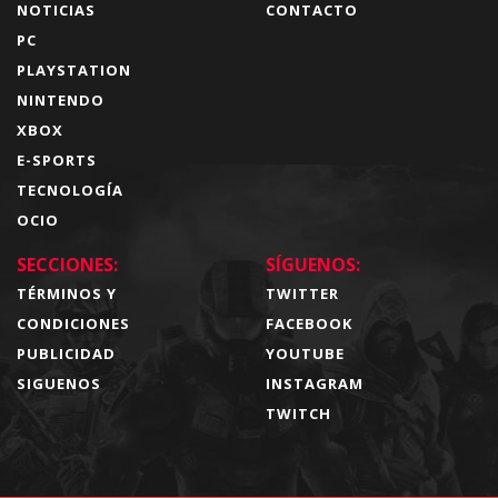
NOTICIAS
CONTACTO
PC
PLAYSTATION
NINTENDO
XBOX
E-SPORTS
TECNOLOGÍA
OCIO
SECCIONES:
SÍGUENOS:
TÉRMINOS Y
TWITTER
CONDICIONES
FACEBOOK
PUBLICIDAD
YOUTUBE
SIGUENOS
INSTAGRAM
TWITCH