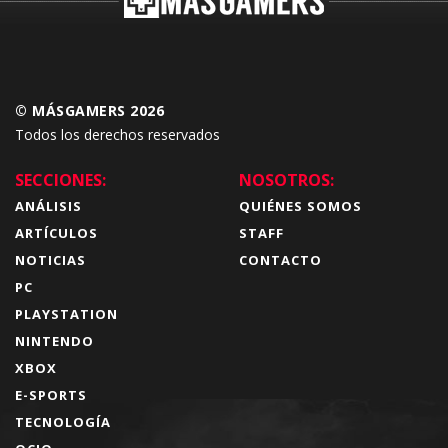
© MÁSGAMERS 2026
Todos los derechos reservados
SECCIONES:
NOSOTROS:
ANÁLISIS
QUIÉNES SOMOS
ARTÍCULOS
STAFF
NOTICIAS
CONTACTO
PC
PLAYSTATION
NINTENDO
XBOX
E-SPORTS
TECNOLOGÍA