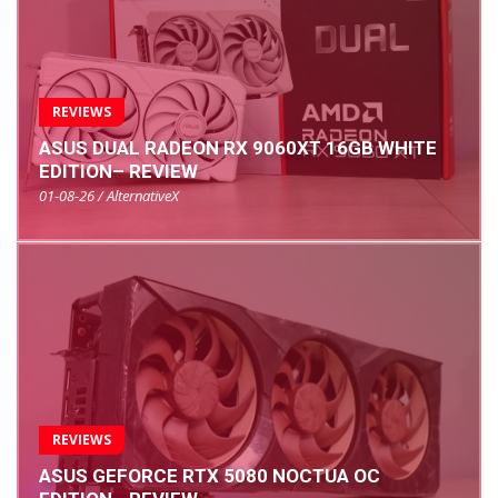
REVIEWS
ASUS DUAL RADEON RX 9060XT 16GB WHITE
EDITION– REVIEW
01-08-26 / AlternativeX
REVIEWS
ASUS GEFORCE RTX 5080 NOCTUA OC