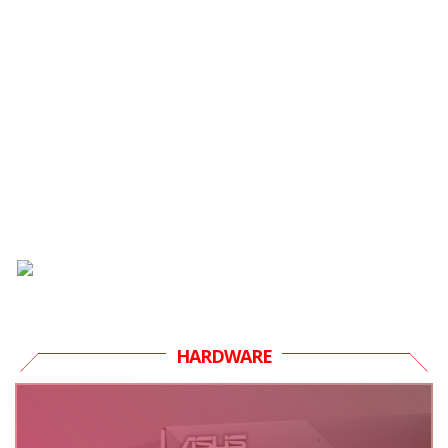
HARDWARE