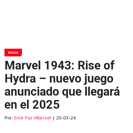
Inicio
Marvel 1943: Rise of
Hydra – nuevo juego
anunciado que llegará
en el 2025
Por:
Erick Paz Villarroel
| 20-03-24