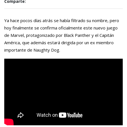
Comparte:
Ya hace pocos días atrás se había filtrado su nombre, pero
hoy finalmente se confirma oficialmente este nuevo juego
de Marvel, protagonizado por Black Panther y el Capitán
América, que además estará dirigida por un ex miembro
importante de Naughty Dog.