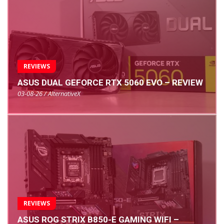
REVIEWS
ASUS DUAL GEFORCE RTX 5060 EVO – REVIEW
03-08-26 / AlternativeX
REVIEWS
ASUS ROG STRIX B850-E GAMING WIFI –