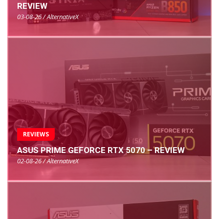
REVIEW
03-08-26 / AlternativeX
REVIEWS
ASUS PRIME GEFORCE RTX 5070 – REVIEW
02-08-26 / AlternativeX