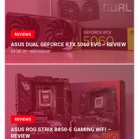
REVIEWS
ASUS DUAL GEFORCE RTX 5060 EVO – REVIEW
03-08-26 / AlternativeX
REVIEWS
ASUS ROG STRIX B850-E GAMING WIFI –
REVIEW