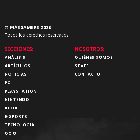
© MÁSGAMERS 2026
Todos los derechos reservados
SECCIONES:
NOSOTROS:
ANÁLISIS
QUIÉNES SOMOS
ARTÍCULOS
STAFF
NOTICIAS
CONTACTO
PC
PLAYSTATION
NINTENDO
XBOX
E-SPORTS
TECNOLOGÍA
OCIO