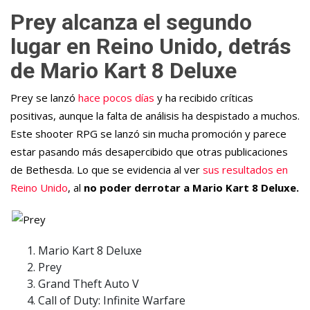
Prey alcanza el segundo
lugar en Reino Unido, detrás
de Mario Kart 8 Deluxe
Prey se lanzó
hace pocos días
y ha recibido críticas
positivas, aunque la falta de análisis ha despistado a muchos.
Este shooter RPG se lanzó sin mucha promoción y parece
estar pasando más desapercibido que otras publicaciones
de Bethesda. Lo que se evidencia al ver
sus resultados en
Reino Unido
, al
no poder derrotar a Mario Kart 8 Deluxe.
Mario Kart 8 Deluxe
Prey
Grand Theft Auto V
Call of Duty: Infinite Warfare