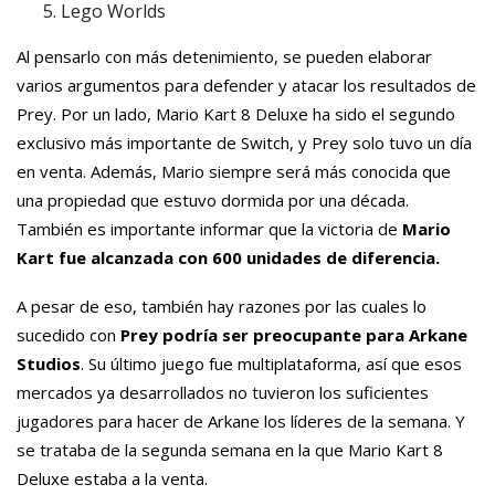
Lego Worlds
Al pensarlo con más detenimiento, se pueden elaborar
varios argumentos para defender y atacar los resultados de
Prey. Por un lado, Mario Kart 8 Deluxe ha sido el segundo
exclusivo más importante de Switch, y Prey solo tuvo un día
en venta. Además, Mario siempre será más conocida que
una propiedad que estuvo dormida por una década.
También es importante informar que la victoria de
Mario
Kart fue alcanzada con 600 unidades de diferencia.
A pesar de eso, también hay razones por las cuales lo
sucedido con
Prey podría ser preocupante para Arkane
Studios
. Su último juego fue multiplataforma, así que esos
mercados ya desarrollados no tuvieron los suficientes
jugadores para hacer de Arkane los líderes de la semana. Y
se trataba de la segunda semana en la que Mario Kart 8
Deluxe estaba a la venta.