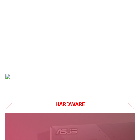
HARDWARE