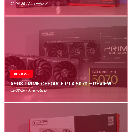
03-08-26 / AlternativeX
REVIEWS
ASUS PRIME GEFORCE RTX 5070 – REVIEW
02-08-26 / AlternativeX