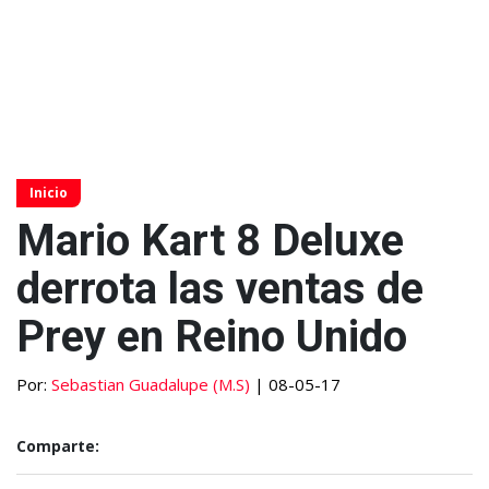
Inicio
Mario Kart 8 Deluxe
derrota las ventas de
Prey en Reino Unido
Por:
Sebastian Guadalupe (M.S)
| 08-05-17
Comparte: