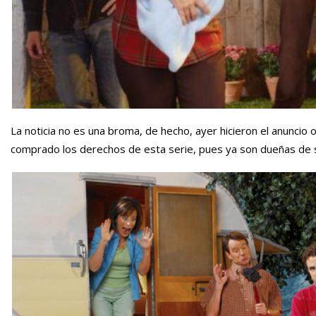
La noticia no es una broma, de hecho, ayer hicieron el anuncio
comprado los derechos de esta serie, pues ya son dueñas de