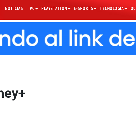
NOTICIAS
PC
PLAYSTATION
E-SPORTS
TECNOLOGÍA
OC
sney+