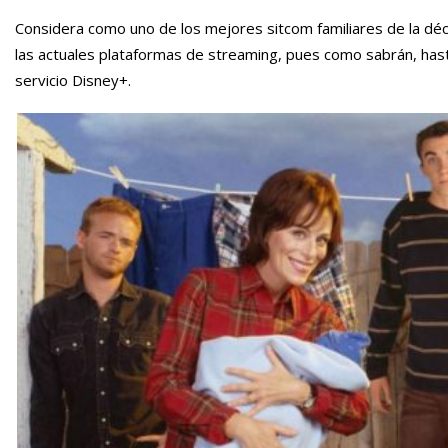
Considera como uno de los mejores sitcom familiares de la déc
las actuales plataformas de streaming, pues como sabrán, hast
servicio Disney+.