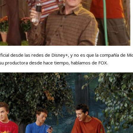
 oficial desde las redes de Disney+, y no es que la compañía de M
 su productora desde hace tiempo, hablamos de FOX.