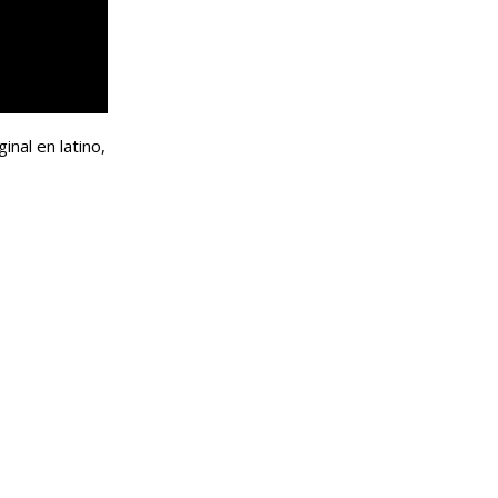
nal en latino,