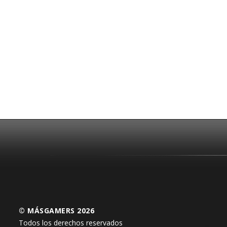
© MÁSGAMERS 2026
Todos los derechos reservados