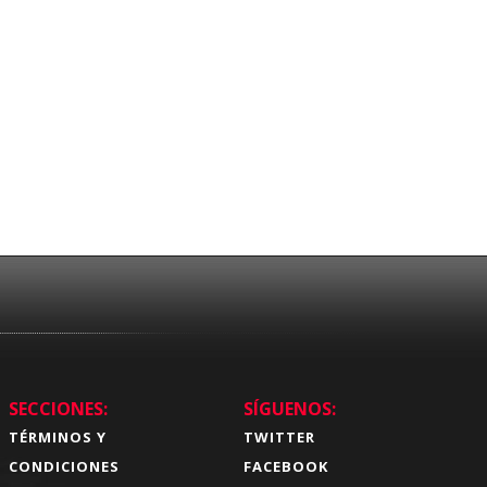
SECCIONES:
SÍGUENOS:
TÉRMINOS Y
TWITTER
CONDICIONES
FACEBOOK