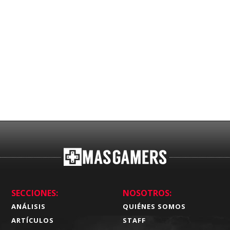
SECCIONES:
NOSOTROS:
ANÁLISIS
QUIÉNES SOMOS
ARTÍCULOS
STAFF