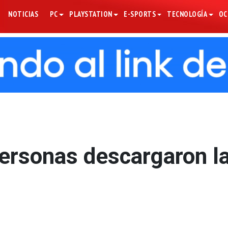
NOTICIAS
PC
PLAYSTATION
E-SPORTS
TECNOLOGÍA
OC
ersonas descargaron l