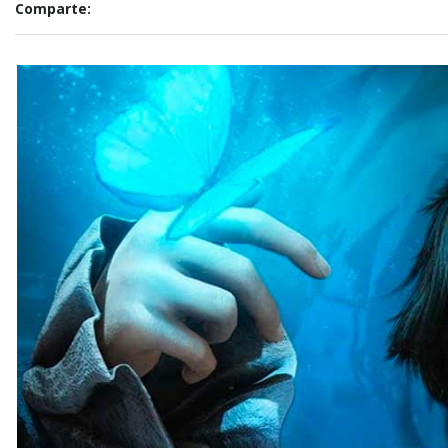
Comparte: