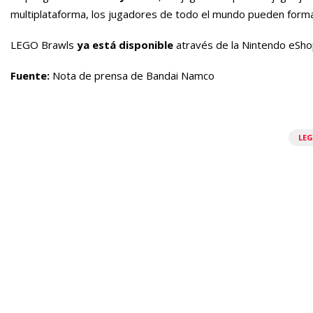
multiplataforma, los jugadores de todo el mundo pueden form
LEGO Brawls
ya está disponible
através de la Nintendo eShop
Fuente:
Nota de prensa de Bandai Namco
LE