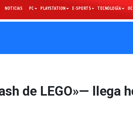
NOTICIAS
PC
PLAYSTATION
E-SPORTS
TECNOLOGÍA
OC
ash de LEGO»— llega h