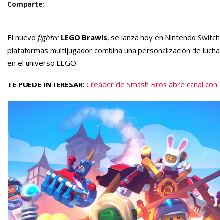
Comparte:
El nuevo
fighter
LEGO Brawls
, se lanza hoy en Nintendo Switch
plataformas multijugador combina una personalización de lucha
en el universo LEGO.
TE PUEDE INTERESAR:
Creador de Smash Bros abre canal con 