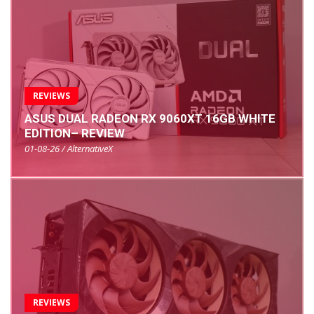
REVIEWS
ASUS DUAL RADEON RX 9060XT 16GB WHITE
EDITION– REVIEW
01-08-26 / AlternativeX
REVIEWS