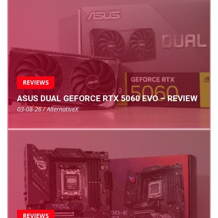
REVIEWS
ASUS DUAL GEFORCE RTX 5060 EVO – REVIEW
03-08-26 / AlternativeX
REVIEWS