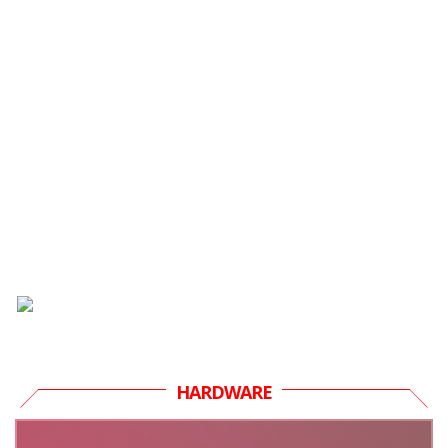
HARDWARE