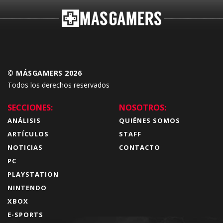
© MÁSGAMERS 2026
Todos los derechos reservados
SECCIONES:
NOSOTROS:
ANÁLISIS
QUIÉNES SOMOS
ARTÍCULOS
STAFF
NOTICIAS
CONTACTO
PC
PLAYSTATION
NINTENDO
XBOX
E-SPORTS