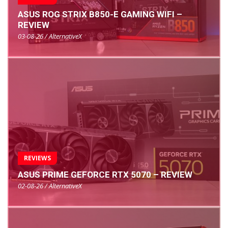
ASUS ROG STRIX B850-E GAMING WIFI –
REVIEW
03-08-26 / AlternativeX
REVIEWS
ASUS PRIME GEFORCE RTX 5070 – REVIEW
02-08-26 / AlternativeX