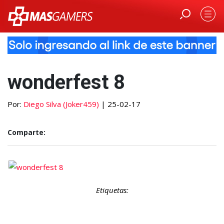
wonderfest 8
Por:
Diego Silva (Joker459)
| 25-02-17
Comparte:
Etiquetas: