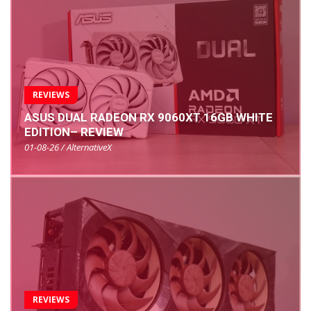
REVIEWS
ASUS DUAL RADEON RX 9060XT 16GB WHITE
EDITION– REVIEW
01-08-26 / AlternativeX
REVIEWS