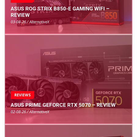
ASUS ROG STRIX B850-E GAMING WIFI –
REVIEW
03-08-26 / AlternativeX
REVIEWS
ASUS PRIME GEFORCE RTX 5070 – REVIEW
02-08-26 / AlternativeX