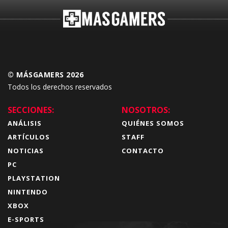
© MÁSGAMERS 2026
Todos los derechos reservados
SECCIONES:
NOSOTROS:
ANÁLISIS
QUIÉNES SOMOS
ARTÍCULOS
STAFF
NOTICIAS
CONTACTO
PC
PLAYSTATION
NINTENDO
XBOX
E-SPORTS