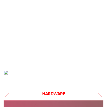
HARDWARE