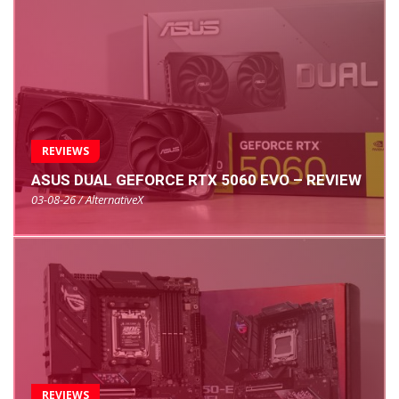
REVIEWS
ASUS DUAL GEFORCE RTX 5060 EVO – REVIEW
03-08-26 / AlternativeX
REVIEWS