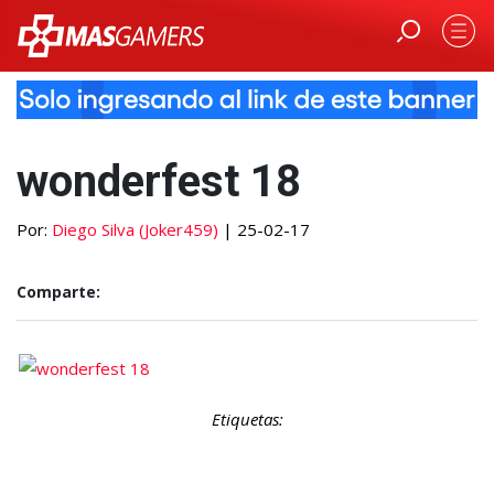
wonderfest 18
Por:
Diego Silva (Joker459)
| 25-02-17
Comparte:
Etiquetas: