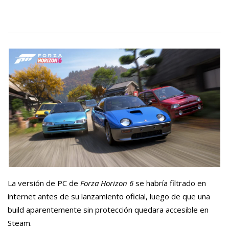
La versión de PC de
Forza Horizon 6
se habría filtrado en
internet antes de su lanzamiento oficial, luego de que una
build aparentemente sin protección quedara accesible en
Steam.