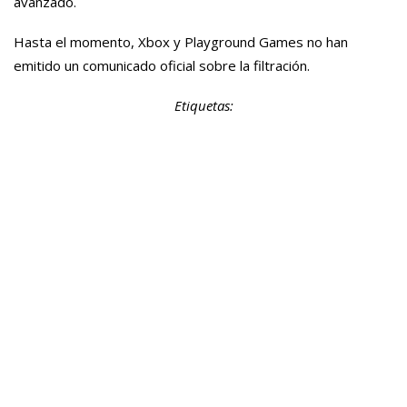
avanzado.
Hasta el momento, Xbox y Playground Games no han
emitido un comunicado oficial sobre la filtración.
Etiquetas: