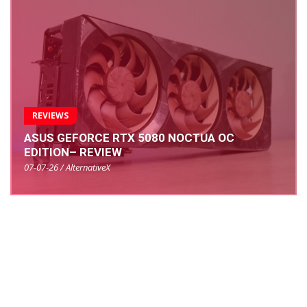
REVIEWS
ASUS GEFORCE RTX 5080 NOCTUA OC
EDITION– REVIEW
07-07-26 / AlternativeX