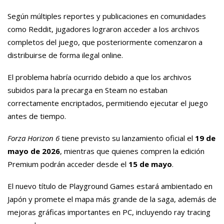
Según múltiples reportes y publicaciones en comunidades
como Reddit, jugadores lograron acceder a los archivos
completos del juego, que posteriormente comenzaron a
distribuirse de forma ilegal online.
El problema habría ocurrido debido a que los archivos
subidos para la precarga en Steam no estaban
correctamente encriptados, permitiendo ejecutar el juego
antes de tiempo.
Forza Horizon 6
tiene previsto su lanzamiento oficial el
19 de
mayo de 2026
, mientras que quienes compren la edición
Premium podrán acceder desde el
15 de mayo
.
El nuevo título de Playground Games estará ambientado en
Japón y promete el mapa más grande de la saga, además de
mejoras gráficas importantes en PC, incluyendo ray tracing