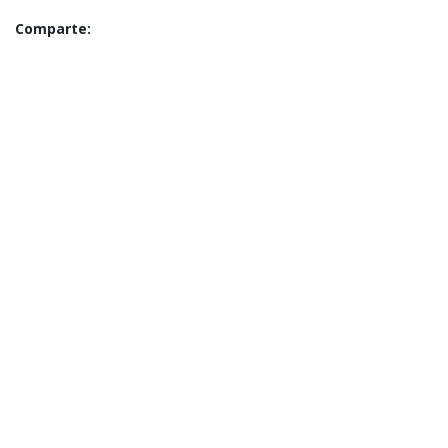
Comparte: