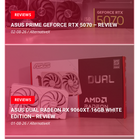
REVIEWS
ASUS PRIME GEFORCE RTX 5070 – REVIEW
02-08-26 / AlternativeX
REVIEWS
ASUS DUAL RADEON RX 9060XT 16GB WHITE
EDITION– REVIEW
01-08-26 / AlternativeX