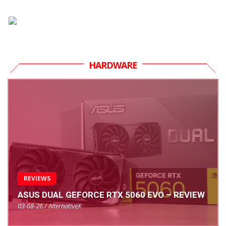
HARDWARE
REVIEWS
ASUS DUAL GEFORCE RTX 5060 EVO – REVIEW
03-08-26 / AlternativeX