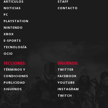
ARTÍCULOS
STAFF
NOTICIAS
CONTACTO
PC
PLAYSTATION
NINTENDO
XBOX
E-SPORTS
TECNOLOGÍA
OCIO
SECCIONES:
SÍGUENOS:
TÉRMINOS Y
TWITTER
CONDICIONES
FACEBOOK
PUBLICIDAD
YOUTUBE
SIGUENOS
INSTAGRAM
TWITCH