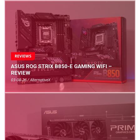
REVIEWS
ASUS ROG STRIX B850-E GAMING WIFI –
REVIEW
03-08-26 / AlternativeX