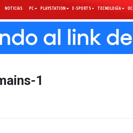
NOTICIAS
PC
PLAYSTATION
E-SPORTS
TECNOLOGÍA
OC
mains-1