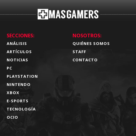
SECCIONES:
NOSOTROS:
ANÁLISIS
QUIÉNES SOMOS
ARTÍCULOS
STAFF
NOTICIAS
CONTACTO
PC
PLAYSTATION
NINTENDO
XBOX
E-SPORTS
TECNOLOGÍA
OCIO