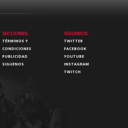
SECCIONES:
SÍGUENOS:
TÉRMINOS Y
TWITTER
CONDICIONES
FACEBOOK
PUBLICIDAD
YOUTUBE
SIGUENOS
INSTAGRAM
TWITCH