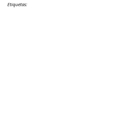
Etiquetas: