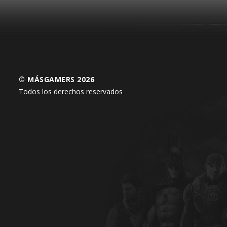
© MÁSGAMERS 2026
Todos los derechos reservados