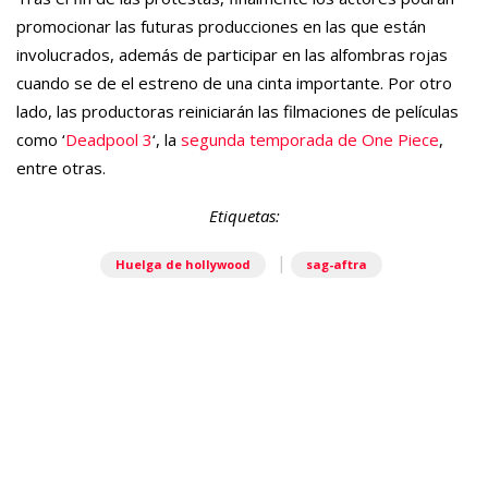
promocionar las futuras producciones en las que están
involucrados, además de participar en las alfombras rojas
cuando se de el estreno de una cinta importante. Por otro
lado, las productoras reiniciarán las filmaciones de películas
como ‘
Deadpool 3
‘, la
segunda temporada de One Piece
,
entre otras.
Etiquetas:
|
Huelga de hollywood
sag-aftra