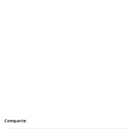
Comparte: