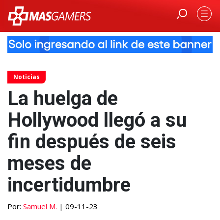
Noticias
La huelga de
Hollywood llegó a su
fin después de seis
meses de
incertidumbre
Por:
Samuel M.
| 09-11-23