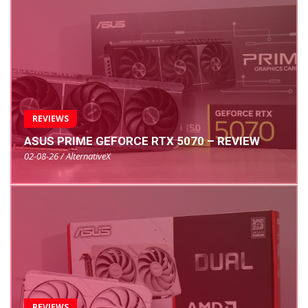
REVIEWS
ASUS PRIME GEFORCE RTX 5070 – REVIEW
02-08-26 / AlternativeX
REVIEWS