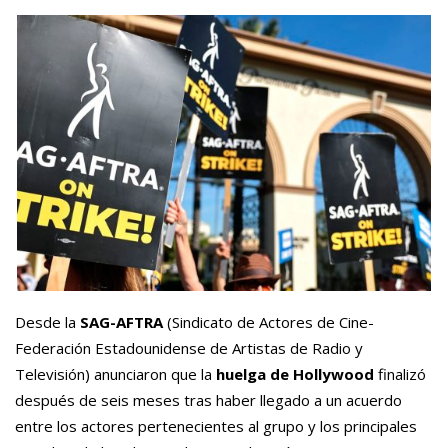
Desde la
SAG-AFTRA
(Sindicato de Actores de Cine-
Federación Estadounidense de Artistas de Radio y
Televisión) anunciaron que la
huelga de Hollywood
finalizó
después de seis meses tras haber llegado a un acuerdo
entre los actores pertenecientes al grupo y los principales