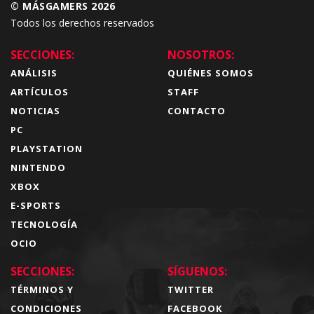
© MÁSGAMERS 2026
Todos los derechos reservados
SECCIONES:
NOSOTROS:
ANÁLISIS
QUIÉNES SOMOS
ARTÍCULOS
STAFF
NOTICIAS
CONTACTO
PC
PLAYSTATION
NINTENDO
XBOX
E-SPORTS
TECNOLOGÍA
OCIO
SECCIONES:
SÍGUENOS:
TÉRMINOS Y
TWITTER
CONDICIONES
FACEBOOK