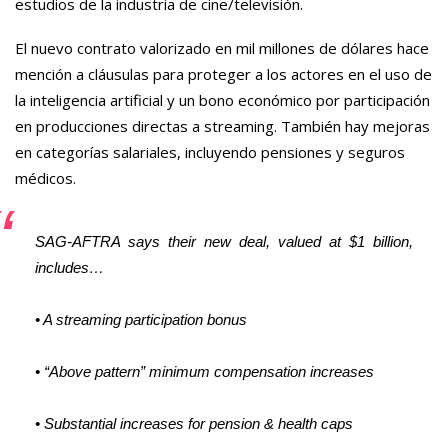
estudios de la industria de cine/televisión.
El nuevo contrato valorizado en mil millones de dólares hace
mención a cláusulas para proteger a los actores en el uso de
la inteligencia artificial y un bono económico por participación
en producciones directas a streaming. También hay mejoras
en categorías salariales, incluyendo pensiones y seguros
médicos.
SAG-AFTRA says their new deal, valued at $1 billion,
includes…
• A streaming participation bonus
• “Above pattern” minimum compensation increases
• Substantial increases for pension & health caps