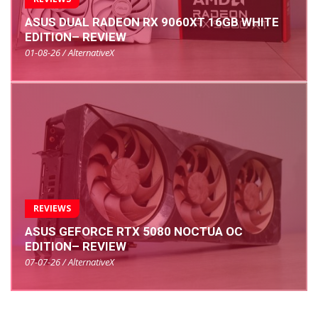
ASUS DUAL RADEON RX 9060XT 16GB WHITE
EDITION– REVIEW
01-08-26 / AlternativeX
REVIEWS
ASUS GEFORCE RTX 5080 NOCTUA OC
EDITION– REVIEW
07-07-26 / AlternativeX