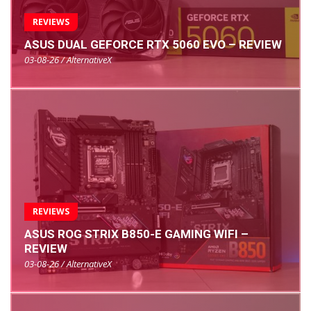
REVIEWS
ASUS DUAL GEFORCE RTX 5060 EVO – REVIEW
03-08-26 / AlternativeX
REVIEWS
ASUS ROG STRIX B850-E GAMING WIFI –
REVIEW
03-08-26 / AlternativeX