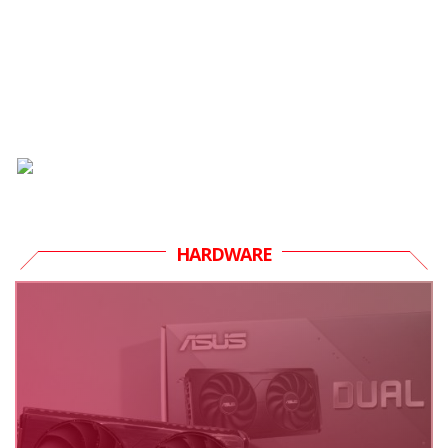
HARDWARE