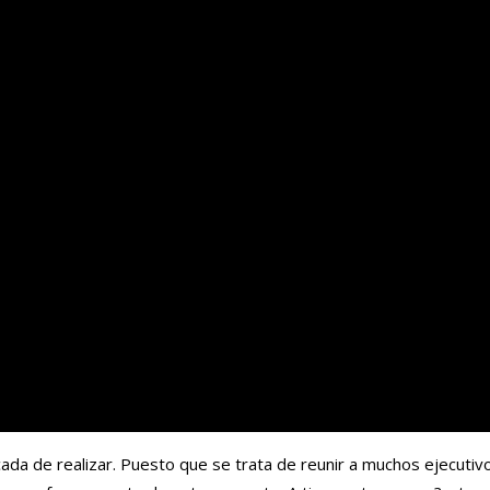
da de realizar. Puesto que se trata de reunir a muchos ejecutiv