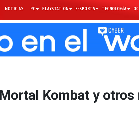
NOTICIAS
PC
PLAYSTATION
E-SPORTS
TECNOLOGÍA
OC
, Mortal Kombat y otros