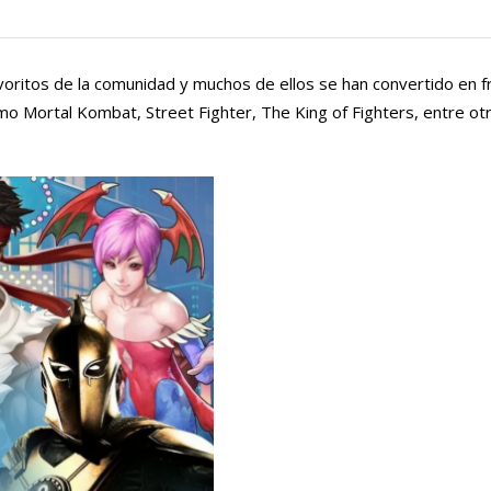
voritos de la comunidad y muchos de ellos se han convertido en f
o Mortal Kombat, Street Fighter, The King of Fighters, entre ot