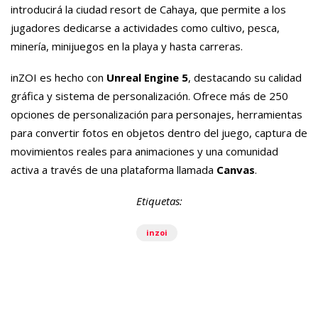
introducirá la ciudad resort de Cahaya, que permite a los
jugadores dedicarse a actividades como cultivo, pesca,
minería, minijuegos en la playa y hasta carreras.
inZOI es hecho con
Unreal Engine 5
, destacando su calidad
gráfica y sistema de personalización. Ofrece más de 250
opciones de personalización para personajes, herramientas
para convertir fotos en objetos dentro del juego, captura de
movimientos reales para animaciones y una comunidad
activa a través de una plataforma llamada
Canvas
.
Etiquetas:
inzoi