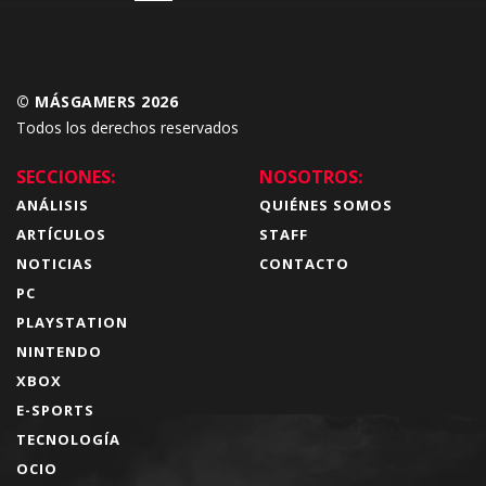
© MÁSGAMERS 2026
Todos los derechos reservados
SECCIONES:
NOSOTROS:
ANÁLISIS
QUIÉNES SOMOS
ARTÍCULOS
STAFF
NOTICIAS
CONTACTO
PC
PLAYSTATION
NINTENDO
XBOX
E-SPORTS
TECNOLOGÍA
OCIO