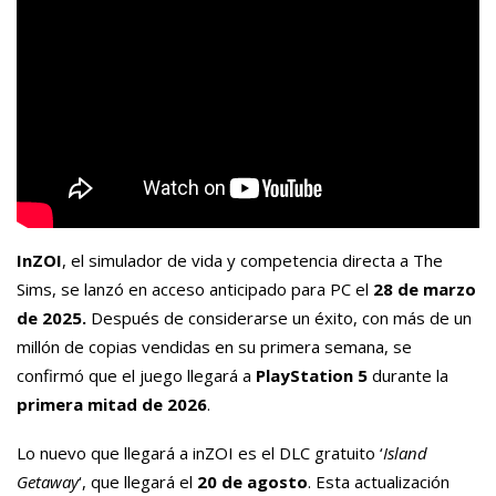
InZOI
, el simulador de vida y competencia directa a The
Sims, se lanzó en acceso anticipado para PC el
28 de marzo
de 2025.
Después de considerarse un éxito, con más de un
millón de copias vendidas en su primera semana, se
confirmó que el juego llegará a
PlayStation 5
durante la
primera mitad de 2026
.
Lo nuevo que llegará a inZOI es el DLC gratuito ‘
Island
Getaway
‘, que llegará el
20 de agosto
. Esta actualización