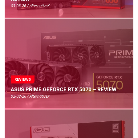
03-08-26 / AlternativeX
REVIEWS
ASUS PRIME GEFORCE RTX 5070 – REVIEW
02-08-26 / AlternativeX