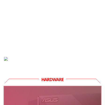
HARDWARE