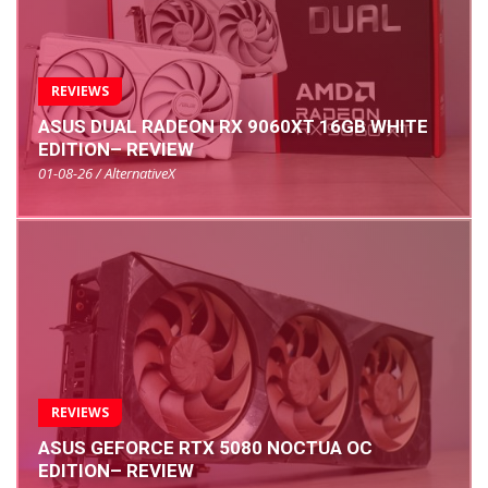
REVIEWS
ASUS DUAL RADEON RX 9060XT 16GB WHITE
EDITION– REVIEW
01-08-26 / AlternativeX
REVIEWS
ASUS GEFORCE RTX 5080 NOCTUA OC
EDITION– REVIEW