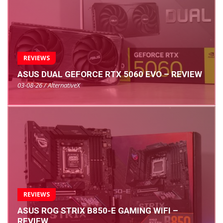
REVIEWS
ASUS DUAL GEFORCE RTX 5060 EVO – REVIEW
03-08-26 / AlternativeX
REVIEWS
ASUS ROG STRIX B850-E GAMING WIFI –
REVIEW