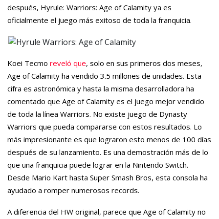
después, Hyrule: Warriors: Age of Calamity ya es
oficialmente el juego más exitoso de toda la franquicia.
Koei Tecmo
reveló que
, solo en sus primeros dos meses,
Age of Calamity ha vendido 3.5 millones de unidades. Esta
cifra es astronómica y hasta la misma desarrolladora ha
comentado que Age of Calamity es el juego mejor vendido
de toda la línea Warriors. No existe juego de Dynasty
Warriors que pueda compararse con estos resultados. Lo
más impresionante es que lograron esto menos de 100 días
después de su lanzamiento. Es una demostración más de lo
que una franquicia puede lograr en la Nintendo Switch.
Desde Mario Kart hasta Super Smash Bros, esta consola ha
ayudado a romper numerosos records.
A diferencia del HW original, parece que Age of Calamity no