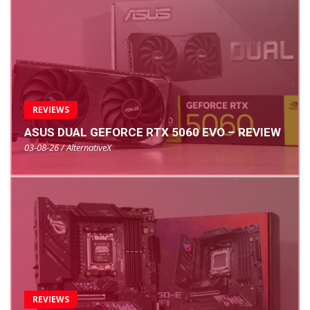
REVIEWS
ASUS DUAL GEFORCE RTX 5060 EVO – REVIEW
03-08-26 / AlternativeX
REVIEWS