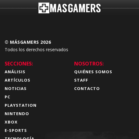
© MÁSGAMERS 2026
Todos los derechos reservados
SECCIONES:
NOSOTROS:
ANÁLISIS
QUIÉNES SOMOS
ARTÍCULOS
STAFF
NOTICIAS
CONTACTO
PC
PLAYSTATION
NINTENDO
XBOX
E-SPORTS
TECNOLOGÍA