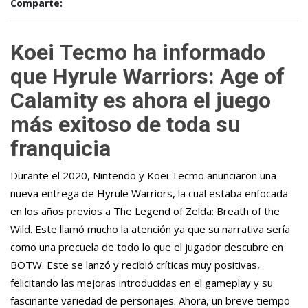
Comparte:
Koei Tecmo ha informado
que Hyrule Warriors: Age of
Calamity es ahora el juego
más exitoso de toda su
franquicia
Durante el 2020, Nintendo y Koei Tecmo anunciaron una
nueva entrega de Hyrule Warriors, la cual estaba enfocada
en los años previos a The Legend of Zelda: Breath of the
Wild. Este llamó mucho la atención ya que su narrativa sería
como una precuela de todo lo que el jugador descubre en
BOTW. Este se lanzó y recibió críticas muy positivas,
felicitando las mejoras introducidas en el gameplay y su
fascinante variedad de personajes. Ahora, un breve tiempo