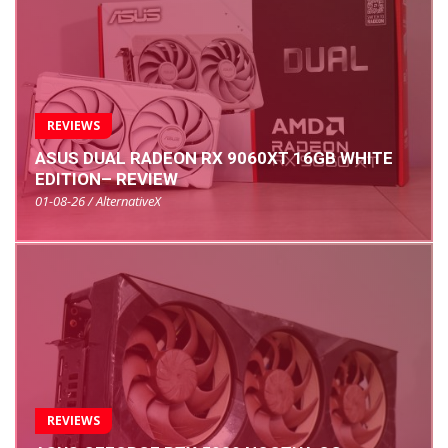
REVIEWS
ASUS DUAL RADEON RX 9060XT 16GB WHITE
EDITION– REVIEW
01-08-26 / AlternativeX
REVIEWS