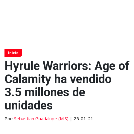
Inicio
Hyrule Warriors: Age of
Calamity ha vendido
3.5 millones de
unidades
Por:
Sebastian Guadalupe (M.S)
| 25-01-21