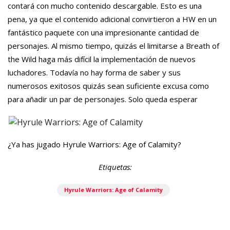
contará con mucho contenido descargable. Esto es una
pena, ya que el contenido adicional convirtieron a HW en un
fantástico paquete con una impresionante cantidad de
personajes. Al mismo tiempo, quizás el limitarse a Breath of
the Wild haga más difícil la implementación de nuevos
luchadores. Todavía no hay forma de saber y sus
numerosos exitosos quizás sean suficiente excusa como
para añadir un par de personajes. Solo queda esperar
¿Ya has jugado Hyrule Warriors: Age of Calamity?
Etiquetas:
Hyrule Warriors: Age of Calamity