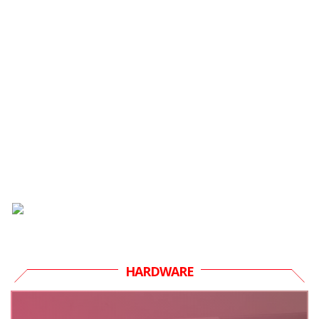
HARDWARE