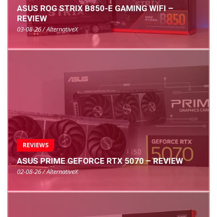
ASUS ROG STRIX B850-E GAMING WIFI –
REVIEW
03-08-26 / AlternativeX
REVIEWS
ASUS PRIME GEFORCE RTX 5070 – REVIEW
02-08-26 / AlternativeX