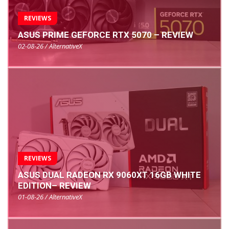
REVIEWS
ASUS PRIME GEFORCE RTX 5070 – REVIEW
02-08-26 / AlternativeX
REVIEWS
ASUS DUAL RADEON RX 9060XT 16GB WHITE
EDITION– REVIEW
01-08-26 / AlternativeX