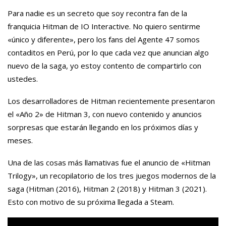
Para nadie es un secreto que soy recontra fan de la
franquicia Hitman de IO Interactive. No quiero sentirme
«único y diferente», pero los fans del Agente 47 somos
contaditos en Perú, por lo que cada vez que anuncian algo
nuevo de la saga, yo estoy contento de compartirlo con
ustedes.
Los desarrolladores de Hitman recientemente presentaron
el «Año 2» de Hitman 3, con nuevo contenido y anuncios
sorpresas que estarán llegando en los próximos días y
meses.
Una de las cosas más llamativas fue el anuncio de «Hitman
Trilogy», un recopilatorio de los tres juegos modernos de la
saga (Hitman (2016), Hitman 2 (2018) y Hitman 3 (2021).
Esto con motivo de su próxima llegada a Steam.