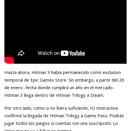
Hasta ahora, Hitman 3 había permanecido como exclusivo
temporal de Epic Games Store. Sin embargo, a partir del 20
de enero -fecha donde cumplirá un año en el mercado-
Hitman 3 llega dentro de Hitman Trilogy a Steam.
Por otro lado, como si no fuera suficiente, IO Interactive
confirmó la llegada de Hitman Trilogy a Game Pass. Podrás
jugar todos los juegos si cuentas con una suscripción. Lo
único que te va a faltar es tiempo.