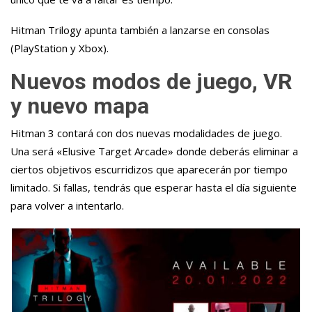
Hitman Trilogy apunta también a lanzarse en consolas
(PlayStation y Xbox).
Nuevos modos de juego, VR
y nuevo mapa
Hitman 3 contará con dos nuevas modalidades de juego.
Una será «Elusive Target Arcade» donde deberás eliminar a
ciertos objetivos escurridizos que aparecerán por tiempo
limitado. Si fallas, tendrás que esperar hasta el día siguiente
para volver a intentarlo.