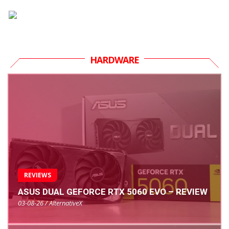
HARDWARE
REVIEWS
ASUS DUAL GEFORCE RTX 5060 EVO – REVIEW
03-08-26 / AlternativeX