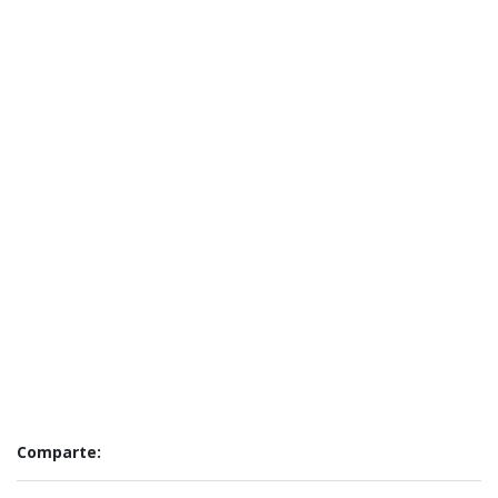
Comparte: