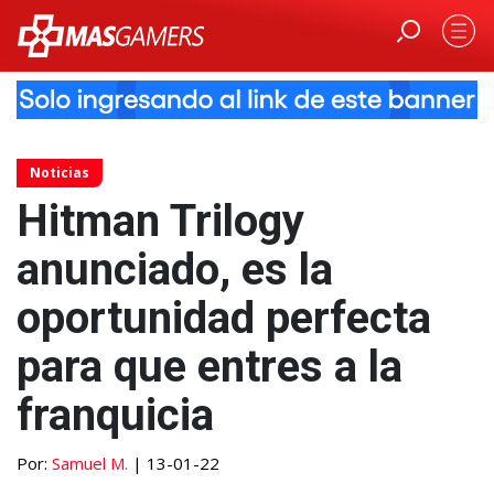
Noticias
Hitman Trilogy
anunciado, es la
oportunidad perfecta
para que entres a la
franquicia
Por:
Samuel M.
| 13-01-22