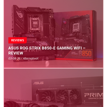
REVIEWS
ASUS ROG STRIX B850-E GAMING WIFI –
REVIEW
03-08-26 / AlternativeX