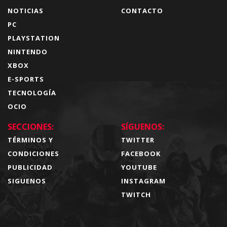
NOTICIAS
CONTACTO
PC
PLAYSTATION
NINTENDO
XBOX
E-SPORTS
TECNOLOGÍA
OCIO
SECCIONES:
SÍGUENOS:
TÉRMINOS Y
TWITTER
CONDICIONES
FACEBOOK
PUBLICIDAD
YOUTUBE
SIGUENOS
INSTAGRAM
TWITCH