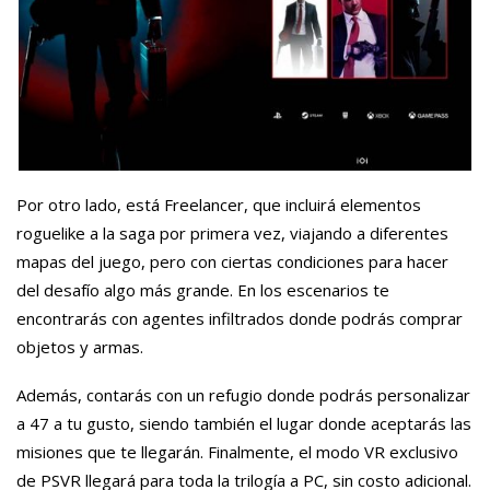
Por otro lado, está Freelancer, que incluirá elementos
roguelike a la saga por primera vez, viajando a diferentes
mapas del juego, pero con ciertas condiciones para hacer
del desafío algo más grande. En los escenarios te
encontrarás con agentes infiltrados donde podrás comprar
objetos y armas.
Además, contarás con un refugio donde podrás personalizar
a 47 a tu gusto, siendo también el lugar donde aceptarás las
misiones que te llegarán. Finalmente, el modo VR exclusivo
de PSVR llegará para toda la trilogía a PC, sin costo adicional.