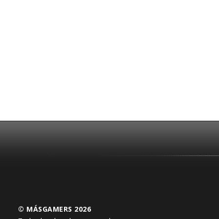
© MÁSGAMERS 2026