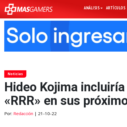
ANÁLISIS
ARTÍCULOS
Noticias
Hideo Kojima incluiría
«RRR» en sus próximo
Por:
Redacción
| 21-10-22