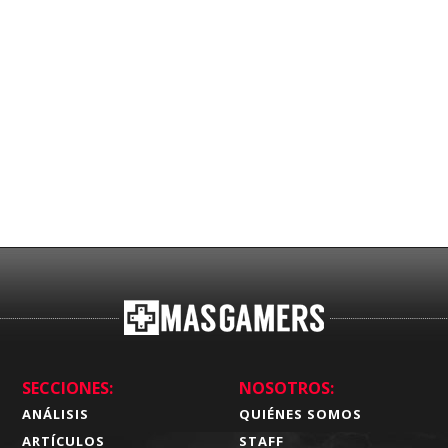
SECCIONES:
NOSOTROS:
ANÁLISIS
QUIÉNES SOMOS
ARTÍCULOS
STAFF