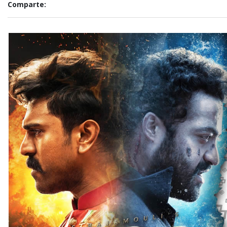
Comparte: