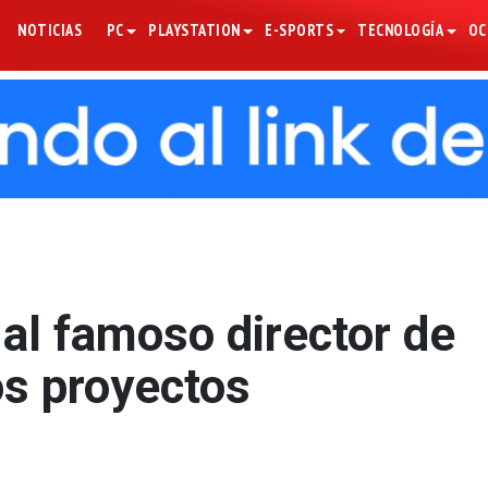
NOTICIAS
PC
PLAYSTATION
E-SPORTS
TECNOLOGÍA
OC
 al famoso director de
s proyectos