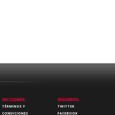
SECCIONES:
SÍGUENOS:
TÉRMINOS Y
TWITTER
CONDICIONES
FACEBOOK