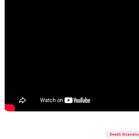
Death Strandin