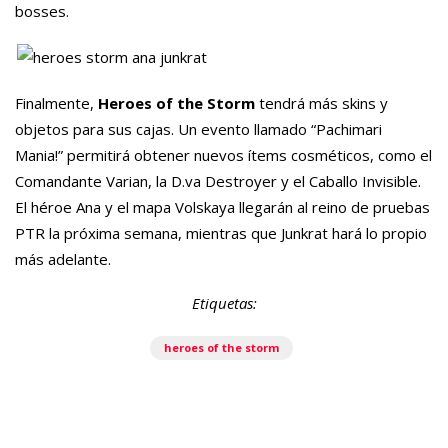
bosses.
Finalmente,
Heroes of the Storm
tendrá más skins y
objetos para sus cajas. Un evento llamado “Pachimari
Mania!” permitirá obtener nuevos ítems cosméticos, como el
Comandante Varian, la D.va Destroyer y el Caballo Invisible.
El héroe Ana y el mapa Volskaya llegarán al reino de pruebas
PTR la próxima semana, mientras que Junkrat hará lo propio
más adelante.
Etiquetas:
heroes of the storm