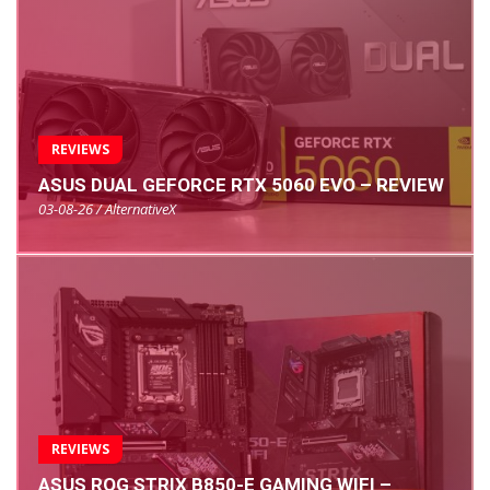
REVIEWS
ASUS DUAL GEFORCE RTX 5060 EVO – REVIEW
03-08-26 / AlternativeX
REVIEWS
ASUS ROG STRIX B850-E GAMING WIFI –