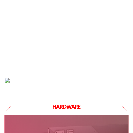
HARDWARE