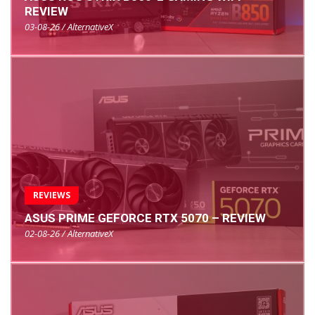
REVIEW
03-08-26 / AlternativeX
REVIEWS
ASUS PRIME GEFORCE RTX 5070 – REVIEW
02-08-26 / AlternativeX