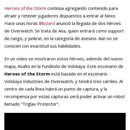
Heroes of the Storm
continúa agregando contenido para
atraer y retener jugadores dispuestos a entrar al Nexo.
Hace unas horas
Blizzard
anunció la llegada de dos héroes
de Overwatch. Se trata de Ana, quien entrará como support
de rango, y Junkrat, en la categoría de asesino. Aún no se
conocen con exactitud sus habilidades.
En un video se mostraron estos héroes, además del nuevo
mapa, Asalto en la Fundición de Volskaya. Este escenario de
Heroes of the Storm
está basado en el escenario
Volskaya Industries de Overwatch, y tendrá tres carriles. Al
centro de cada línea habrá un punto de captura, y la
recompensa por estas capturas será poder activar un robot
llamado “Triglav Protector”.