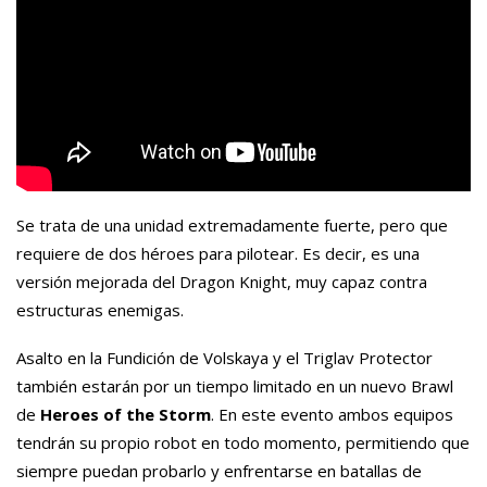
Se trata de una unidad extremadamente fuerte, pero que
requiere de dos héroes para pilotear. Es decir, es una
versión mejorada del Dragon Knight, muy capaz contra
estructuras enemigas.
Asalto en la Fundición de Volskaya y el Triglav Protector
también estarán por un tiempo limitado en un nuevo Brawl
de
Heroes of the Storm
. En este evento ambos equipos
tendrán su propio robot en todo momento, permitiendo que
siempre puedan probarlo y enfrentarse en batallas de