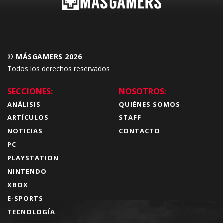
© MÁSGAMERS 2026
Todos los derechos reservados
SECCIONES:
NOSOTROS:
ANÁLISIS
QUIÉNES SOMOS
ARTÍCULOS
STAFF
NOTICIAS
CONTACTO
PC
PLAYSTATION
NINTENDO
XBOX
E-SPORTS
TECNOLOGÍA