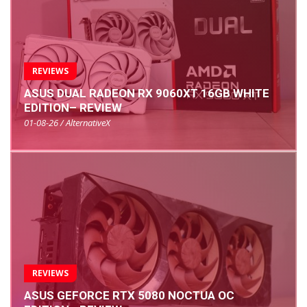
REVIEWS
ASUS DUAL RADEON RX 9060XT 16GB WHITE
EDITION– REVIEW
01-08-26 / AlternativeX
REVIEWS
ASUS GEFORCE RTX 5080 NOCTUA OC