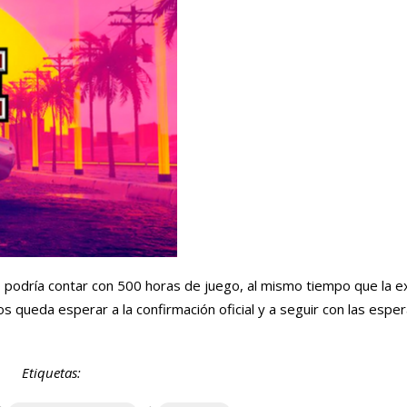
 podría contar con 500 horas de juego, al mismo tiempo que la e
s queda esperar a la confirmación oficial y a seguir con las esp
Etiquetas: