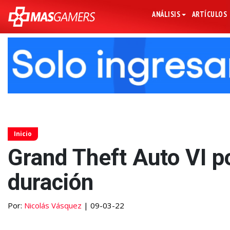
ANÁLISIS
ARTÍCULOS
Inicio
Grand Theft Auto VI p
duración
Por:
Nicolás Vásquez
| 09-03-22