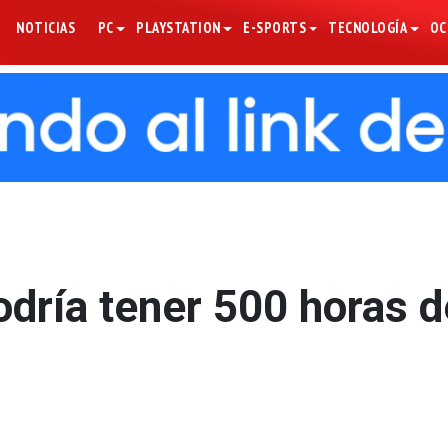
NOTICIAS
PC
PLAYSTATION
E-SPORTS
TECNOLOGÍA
OC
odría tener 500 horas d