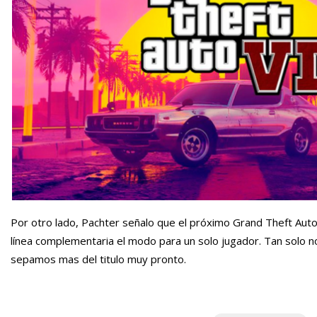
Por otro lado, Pachter señalo que el próximo Grand Theft Auto
línea complementaria el modo para un solo jugador. Tan solo no
sepamos mas del titulo muy pronto.