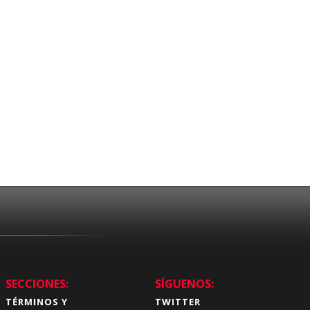
SECCIONES:
SÍGUENOS:
TÉRMINOS Y
TWITTER