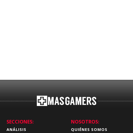
SECCIONES:
NOSOTROS:
ANÁLISIS
QUIÉNES SOMOS