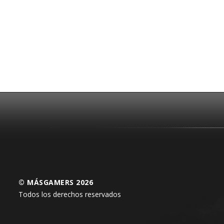
© MÁSGAMERS 2026
Todos los derechos reservados