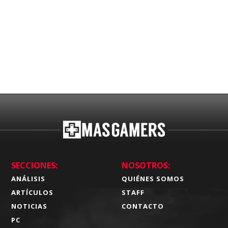
SECCIONES:
NOSOTROS:
ANÁLISIS
QUIÉNES SOMOS
ARTÍCULOS
STAFF
NOTICIAS
CONTACTO
PC