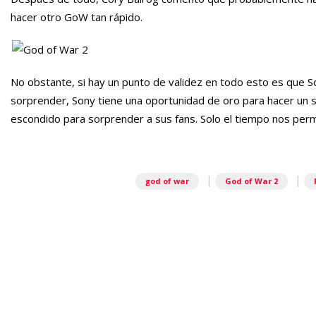
hacer otro GoW tan rápido.
No obstante, si hay un punto de validez en todo esto es que S
sorprender, Sony tiene una oportunidad de oro para hacer un s
escondido para sorprender a sus fans. Solo el tiempo nos perm
|
|
god of war
God of War 2