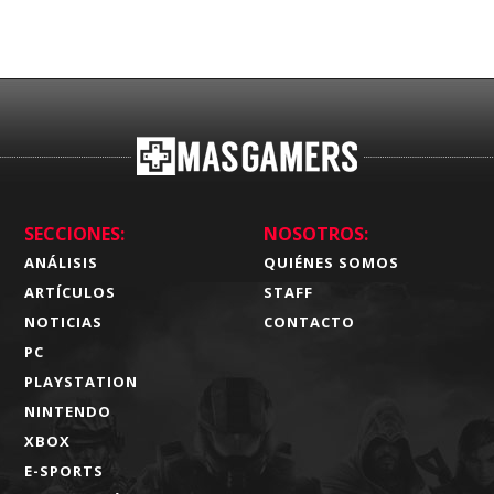
SECCIONES:
NOSOTROS:
ANÁLISIS
QUIÉNES SOMOS
ARTÍCULOS
STAFF
NOTICIAS
CONTACTO
PC
PLAYSTATION
NINTENDO
XBOX
E-SPORTS