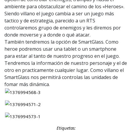
ambiente para obstaculizar el camino de los «Heroes».
Siendo villano el juego cambia a ser un juego más
tactico y de estrategia, parecido a un RTS
controlaremos grupo de enemigos y les diremos por
donde moverse y a donde o qué atacar.
También tendremos la opción de SmartGlass. Como
heroe podremos usar una tablet o un smartphone
para estar al tanto de nuestro progreso en el juego.
Tendremos la información de nuestro personaje y el de
otro en practicamente cualquier lugar. Como villano el
SmartGlass nos permitirá controlas las unidades de
fomar más dinámica.
Etiquetas: