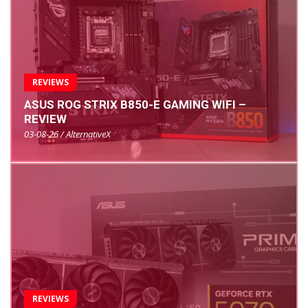
REVIEWS
ASUS ROG STRIX B850-E GAMING WIFI –
REVIEW
03-08-26 / AlternativeX
REVIEWS