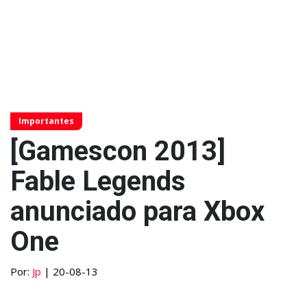
Importantes
[Gamescon 2013]
Fable Legends
anunciado para Xbox
One
Por:
Jp
| 20-08-13