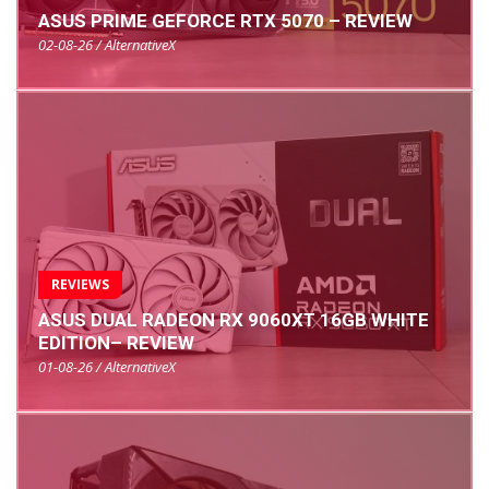
ASUS PRIME GEFORCE RTX 5070 – REVIEW
02-08-26 / AlternativeX
REVIEWS
ASUS DUAL RADEON RX 9060XT 16GB WHITE
EDITION– REVIEW
01-08-26 / AlternativeX