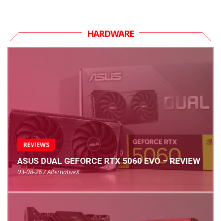
HARDWARE
REVIEWS
ASUS DUAL GEFORCE RTX 5060 EVO – REVIEW
03-08-26 / AlternativeX