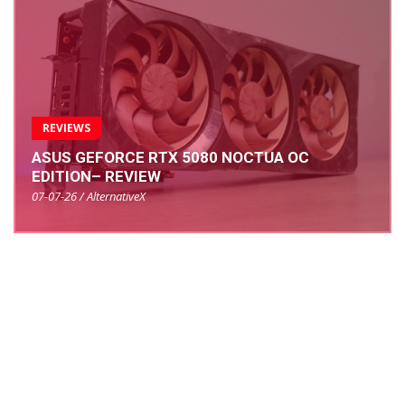
REVIEWS
ASUS GEFORCE RTX 5080 NOCTUA OC
EDITION– REVIEW
07-07-26 / AlternativeX