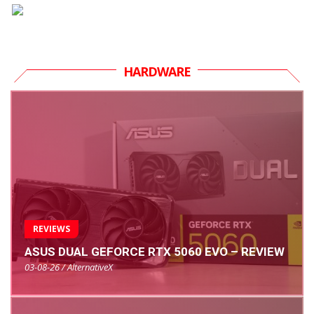
HARDWARE
REVIEWS
ASUS DUAL GEFORCE RTX 5060 EVO – REVIEW
03-08-26 / AlternativeX