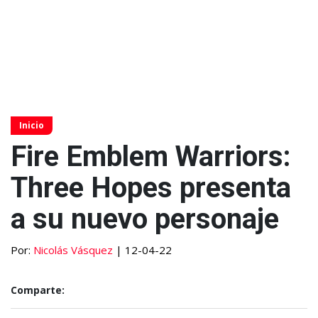
Inicio
Fire Emblem Warriors:
Three Hopes presenta
a su nuevo personaje
Por:
Nicolás Vásquez
| 12-04-22
Comparte: