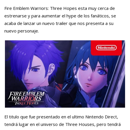
Fire Emblem Warriors: Three Hopes esta muy cerca de
estrenarse y para aumentar el hype de los fanáticos, se
acaba de lanzar un nuevo trailer que nos presenta a su
nuevo personaje.
El titulo que fue presentado en el ultimo Nintendo Direct,
tendrá lugar en el universo de Three Houses, pero tendrá