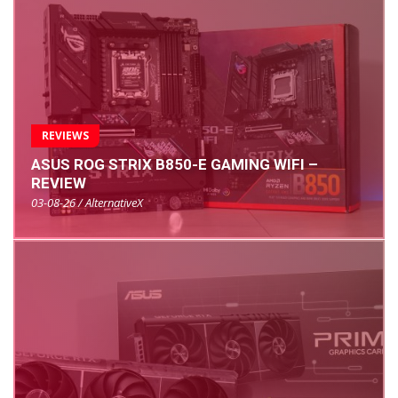
REVIEWS
ASUS ROG STRIX B850-E GAMING WIFI –
REVIEW
03-08-26 / AlternativeX