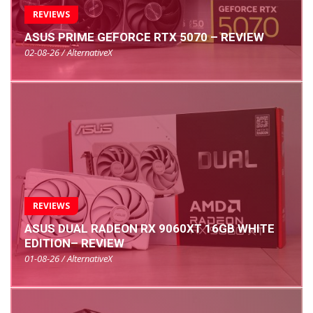
REVIEWS
ASUS PRIME GEFORCE RTX 5070 – REVIEW
02-08-26 / AlternativeX
REVIEWS
ASUS DUAL RADEON RX 9060XT 16GB WHITE
EDITION– REVIEW
01-08-26 / AlternativeX