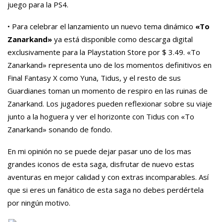
juego para la PS4.
• Para celebrar el lanzamiento un nuevo tema dinámico
«To
Zanarkand»
ya está disponible como descarga digital
exclusivamente para la Playstation Store por $ 3.49. «To
Zanarkand» representa uno de los momentos definitivos en
Final Fantasy X como Yuna, Tidus, y el resto de sus
Guardianes toman un momento de respiro en las ruinas de
Zanarkand. Los jugadores pueden reflexionar sobre su viaje
junto a la hoguera y ver el horizonte con Tidus con «To
Zanarkand» sonando de fondo.
En mi opinión no se puede dejar pasar uno de los mas
grandes iconos de esta saga, disfrutar de nuevo estas
aventuras en mejor calidad y con extras incomparables. Así
que si eres un fanático de esta saga no debes perdértela
por ningún motivo.