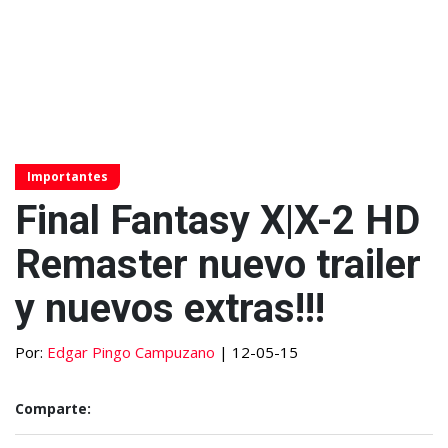
Importantes
Final Fantasy X|X-2 HD
Remaster nuevo trailer
y nuevos extras!!!
Por:
Edgar Pingo Campuzano
| 12-05-15
Comparte: