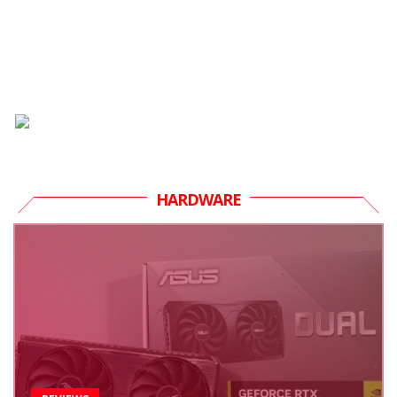
HARDWARE