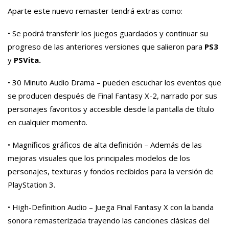
Aparte este nuevo remaster tendrá extras como:
• Se podrá transferir los juegos guardados y continuar su
progreso de las anteriores versiones que salieron para
PS3
y
PSVita.
• 30 Minuto Audio Drama – pueden escuchar los eventos que
se producen después de Final Fantasy X-2, narrado por sus
personajes favoritos y accesible desde la pantalla de título
en cualquier momento.
• Magníficos gráficos de alta definición – Además de las
mejoras visuales que los principales modelos de los
personajes, texturas y fondos recibidos para la versión de
PlayStation 3.
• High-Definition Audio – Juega Final Fantasy X con la banda
sonora remasterizada trayendo las canciones clásicas del