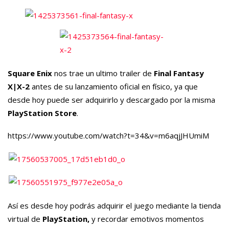
Square Enix
nos trae un ultimo trailer de
Final Fantasy
X|X-2
antes de su lanzamiento oficial en físico, ya que
desde hoy puede ser adquirirlo y descargado por la misma
PlayStation Store
.
https://www.youtube.com/watch?t=34&v=m6aqjJHUmiM
Así es desde hoy podrás adquirir el juego mediante la tienda
virtual de
PlayStation,
y recordar emotivos momentos