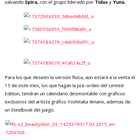
salvando
Spira,
con el grupo liderado por
Tidus
y
Yuna.
Para los que deseen la versión física, aun estará a la venta el
15 de este mes, los que hagan la pre-orden del Limted
Edition, tendran un calendario desmontable con gráficos
exclusivos del artista gráfico Yoshitaka Amano, ademas de
un Steelbook del juego.