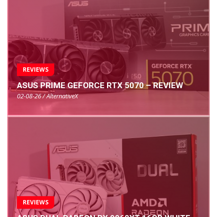
REVIEWS
ASUS PRIME GEFORCE RTX 5070 – REVIEW
02-08-26 / AlternativeX
REVIEWS