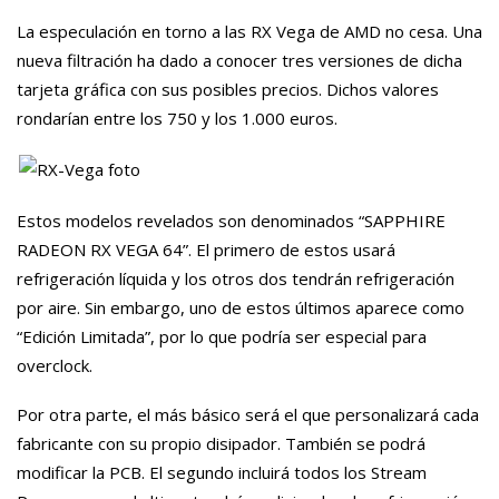
La especulación en torno a las RX Vega de AMD no cesa. Una
nueva filtración ha dado a conocer tres versiones de dicha
tarjeta gráfica con sus posibles precios. Dichos valores
rondarían entre los 750 y los 1.000 euros.
Estos modelos revelados son denominados “SAPPHIRE
RADEON RX VEGA 64”. El primero de estos usará
refrigeración líquida y los otros dos tendrán refrigeración
por aire. Sin embargo, uno de estos últimos aparece como
“Edición Limitada”, por lo que podría ser especial para
overclock.
Por otra parte, el más básico será el que personalizará cada
fabricante con su propio disipador. También se podrá
modificar la PCB. El segundo incluirá todos los Stream