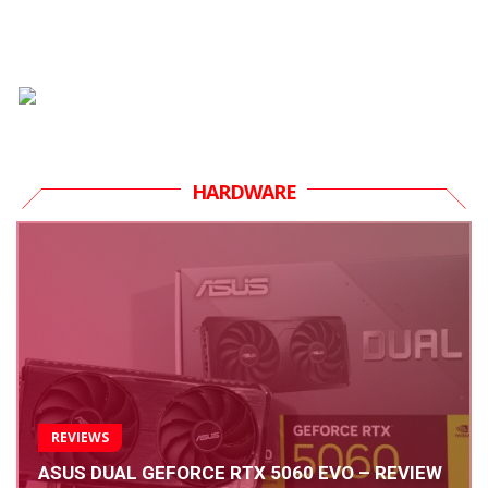
HARDWARE
REVIEWS
ASUS DUAL GEFORCE RTX 5060 EVO – REVIEW