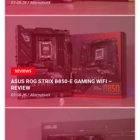
03-08-26 / AlternativeX
REVIEWS
ASUS ROG STRIX B850-E GAMING WIFI –
REVIEW
03-08-26 / AlternativeX