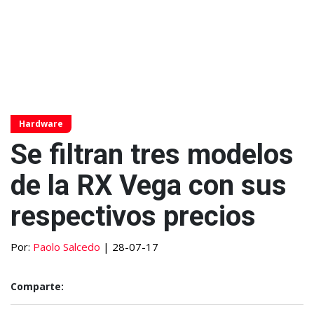
Hardware
Se filtran tres modelos
de la RX Vega con sus
respectivos precios
Por:
Paolo Salcedo
| 28-07-17
Comparte: