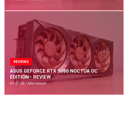
REVIEWS
ASUS GEFORCE RTX 5080 NOCTUA OC
EDITION– REVIEW
07-07-26 / AlternativeX