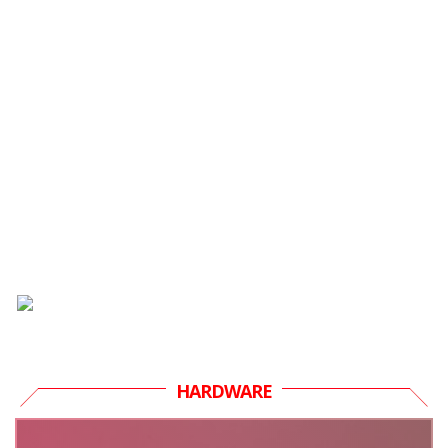
HARDWARE