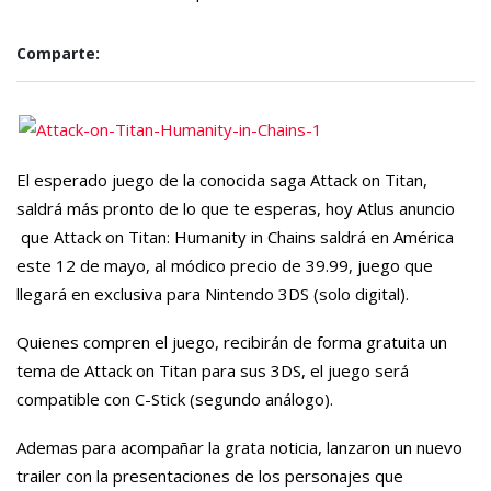
Comparte:
El esperado juego de la conocida saga Attack on Titan,
saldrá más pronto de lo que te esperas, hoy Atlus anuncio
que Attack on Titan: Humanity in Chains saldrá en América
este 12 de mayo, al módico precio de 39.99, juego que
llegará en exclusiva para Nintendo 3DS (solo digital).
Quienes compren el juego, recibirán de forma gratuita un
tema de Attack on Titan para sus 3DS, el juego será
compatible con C-Stick (segundo análogo).
Ademas para acompañar la grata noticia, lanzaron un nuevo
trailer con la presentaciones de los personajes que