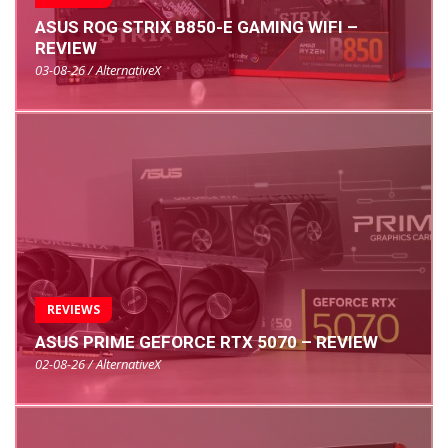
ASUS ROG STRIX B850-E GAMING WIFI –
REVIEW
03-08-26 / AlternativeX
REVIEWS
ASUS PRIME GEFORCE RTX 5070 – REVIEW
02-08-26 / AlternativeX