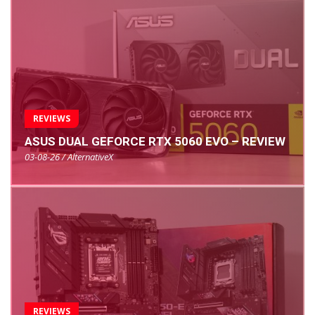
REVIEWS
ASUS DUAL GEFORCE RTX 5060 EVO – REVIEW
03-08-26 / AlternativeX
REVIEWS