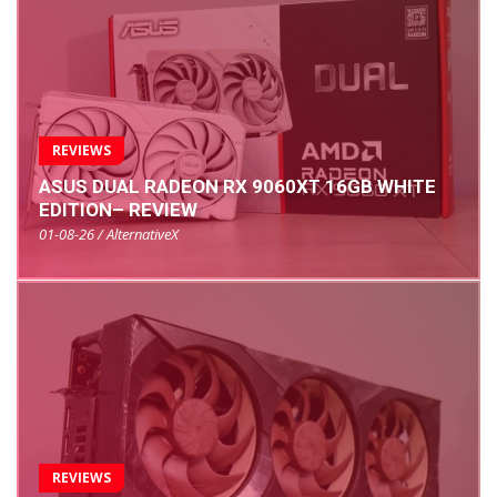
REVIEWS
ASUS DUAL RADEON RX 9060XT 16GB WHITE
EDITION– REVIEW
01-08-26 / AlternativeX
REVIEWS