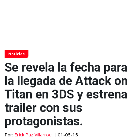
Noticias
Se revela la fecha para
la llegada de Attack on
Titan en 3DS y estrena
trailer con sus
protagonistas.
Por:
Erick Paz Villarroel
| 01-05-15