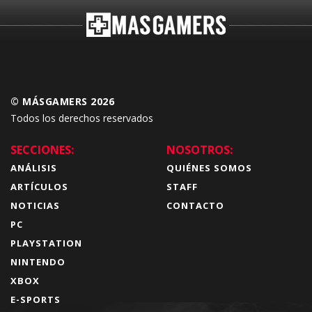
© MÁSGAMERS 2026
Todos los derechos reservados
SECCIONES:
NOSOTROS:
ANÁLISIS
QUIÉNES SOMOS
ARTÍCULOS
STAFF
NOTICIAS
CONTACTO
PC
PLAYSTATION
NINTENDO
XBOX
E-SPORTS